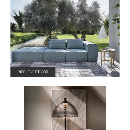
RIPPLE OUTDOOR