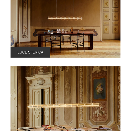
LUCE SFERICA