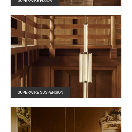
SUPERWIRE FLOOR
SUPERWIRE SUSPENSION