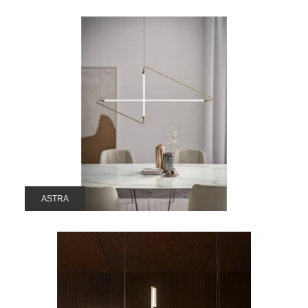
ASTRA