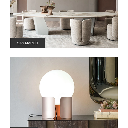
SAN MARCO