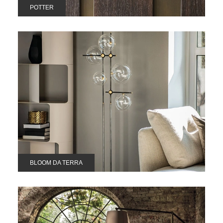
POTTER
BLOOM DA TERRA