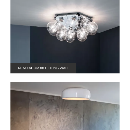
TARAXACUM 88 CEILING WALL