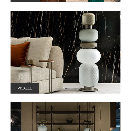
PIGALLE