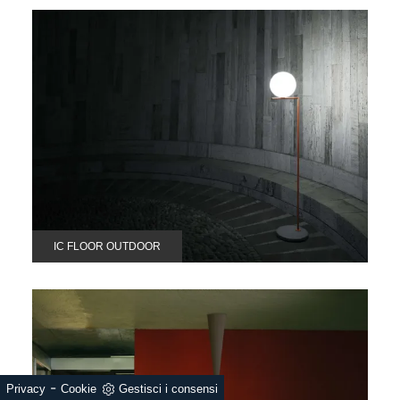
IC FLOOR OUTDOOR
-
Privacy
Cookie
Gestisci i consensi