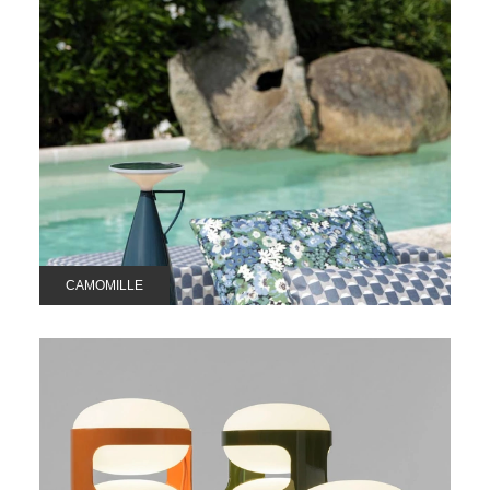
CAMOMILLE