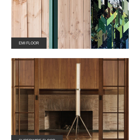
EMI FLOOR