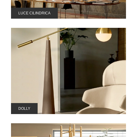
LUCE CILINDRICA
DOLLY