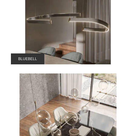
BLUEBELL