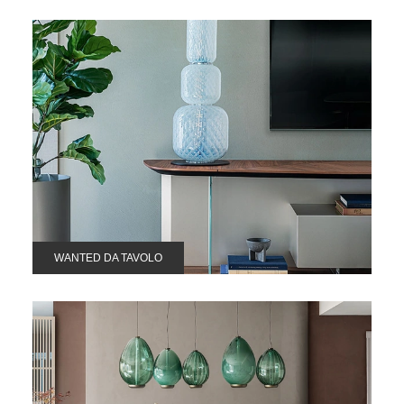
WANTED DA TAVOLO