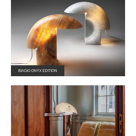
BIAGIO ONYX EDITION