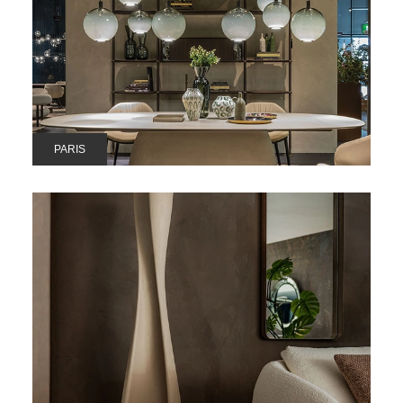
PARIS