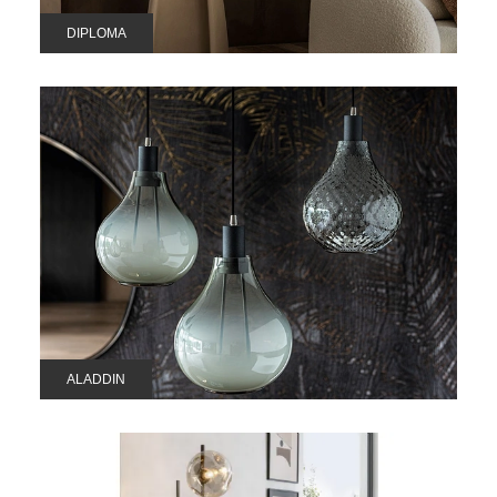
DIPLOMA
ALADDIN