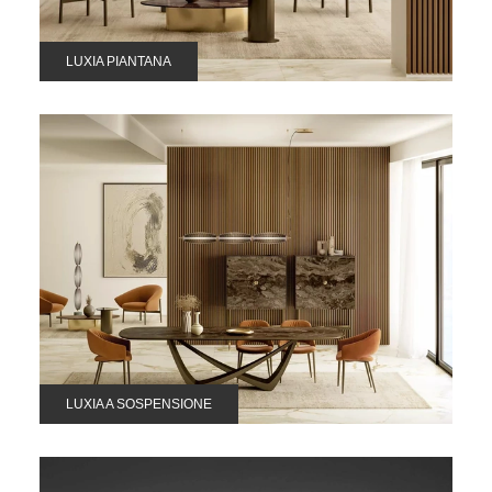
LUXIA PIANTANA
LUXIA A SOSPENSIONE