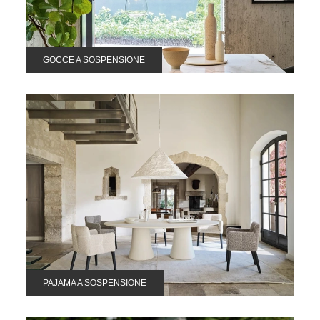
GOCCE A SOSPENSIONE
PAJAMA A SOSPENSIONE