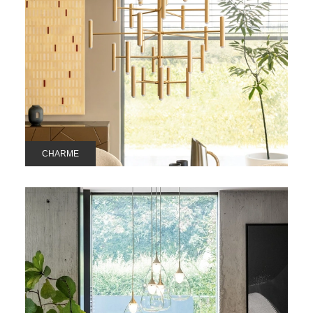
CHARME