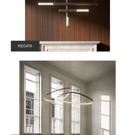
REGATA