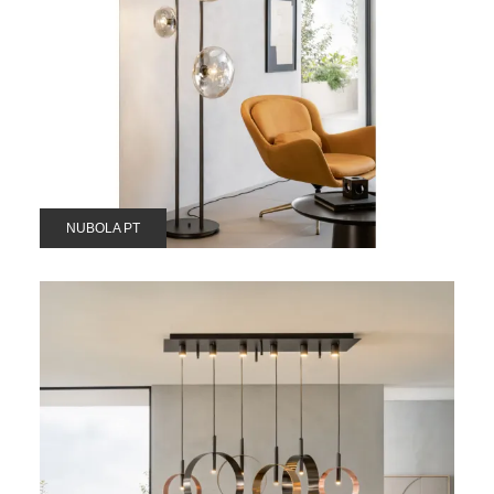
NUBOLA PT