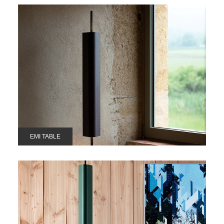
EMI TABLE