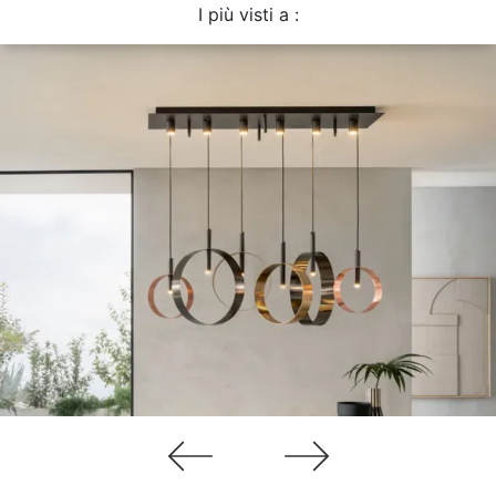
I più visti a :