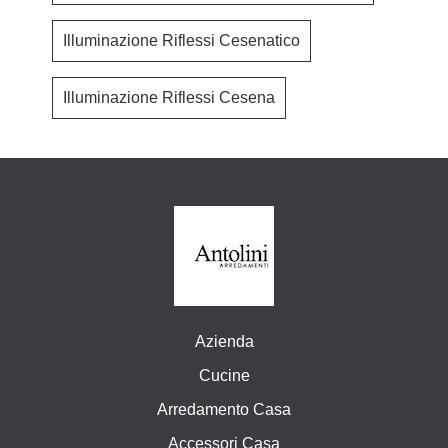
Illuminazione Riflessi Cesenatico
Illuminazione Riflessi Cesena
Azienda
Cucine
Arredamento Casa
Accessori Casa