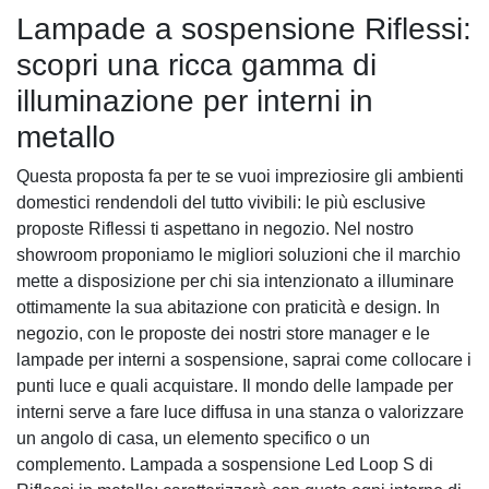
Lampade a sospensione Riflessi:
scopri una ricca gamma di
illuminazione per interni in
metallo
Questa proposta fa per te se vuoi impreziosire gli ambienti
domestici rendendoli del tutto vivibili: le più esclusive
proposte Riflessi ti aspettano in negozio. Nel nostro
showroom proponiamo le migliori soluzioni che il marchio
mette a disposizione per chi sia intenzionato a illuminare
ottimamente la sua abitazione con praticità e design. In
negozio, con le proposte dei nostri store manager e le
lampade per interni a sospensione, saprai come collocare i
punti luce e quali acquistare. Il mondo delle lampade per
interni serve a fare luce diffusa in una stanza o valorizzare
un angolo di casa, un elemento specifico o un
complemento. Lampada a sospensione Led Loop S di