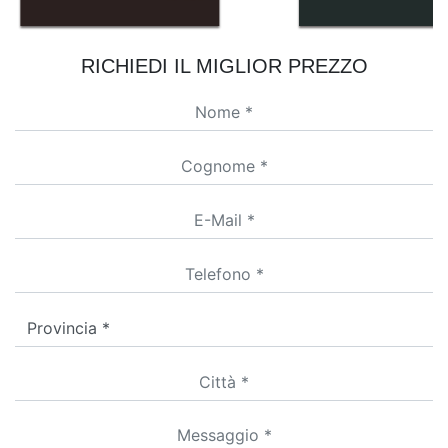
RICHIEDI IL MIGLIOR PREZZO