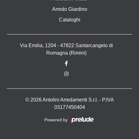
Arredo Giardino
Cataloghi
Via Emilia, 1204 - 47822 Santarcangelo di
Romagna (Rimini)
© 2026 Antolini Arredamenti S.r.l. - P.IVA
03177450404
Powered by