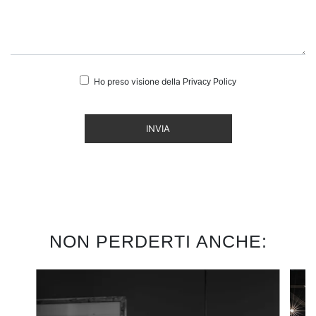
Ho preso visione della
Privacy Policy
INVIA
NON PERDERTI ANCHE: