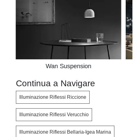
Wan Suspension
Continua a Navigare
Illuminazione Riflessi Riccione
Illuminazione Riflessi Verucchio
Illuminazione Riflessi Bellaria-Igea Marina