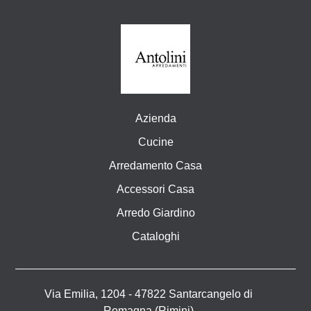
Azienda
Cucine
Arredamento Casa
Accessori Casa
Arredo Giardino
Cataloghi
Via Emilia, 1204 - 47822 Santarcangelo di
Romagna (Rimini)