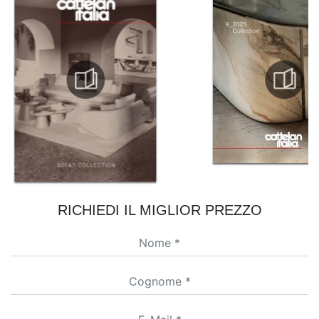
RICHIEDI IL MIGLIOR PREZZO