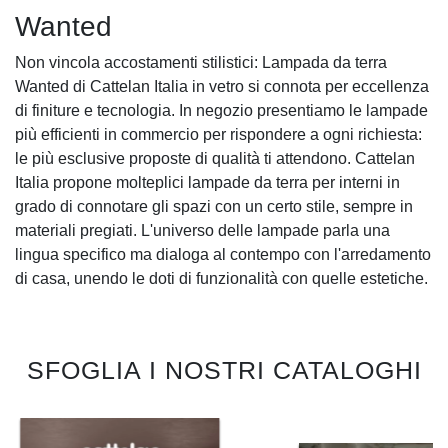
Wanted
Non vincola accostamenti stilistici: Lampada da terra
Wanted di Cattelan Italia in vetro si connota per eccellenza
di finiture e tecnologia. In negozio presentiamo le lampade
più efficienti in commercio per rispondere a ogni richiesta:
le più esclusive proposte di qualità ti attendono. Cattelan
Italia propone molteplici lampade da terra per interni in
grado di connotare gli spazi con un certo stile, sempre in
materiali pregiati. L'universo delle lampade parla una
lingua specifico ma dialoga al contempo con l'arredamento
di casa, unendo le doti di funzionalità con quelle estetiche.
SFOGLIA I NOSTRI CATALOGHI