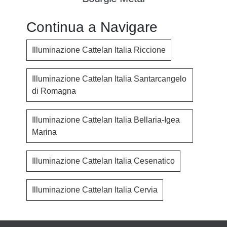
Continua a Navigare
Illuminazione Cattelan Italia Riccione
Illuminazione Cattelan Italia Santarcangelo
di Romagna
Illuminazione Cattelan Italia Bellaria-Igea
Marina
Illuminazione Cattelan Italia Cesenatico
Illuminazione Cattelan Italia Cervia