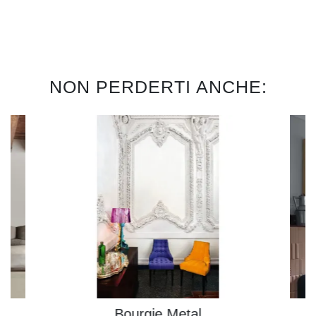
NON PERDERTI ANCHE:
Bourgie Metal