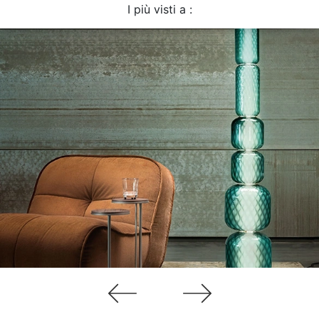
I più visti a :