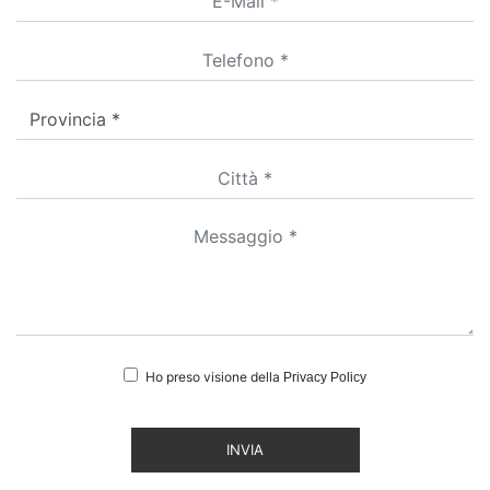
Ho preso visione della
Privacy Policy
INVIA