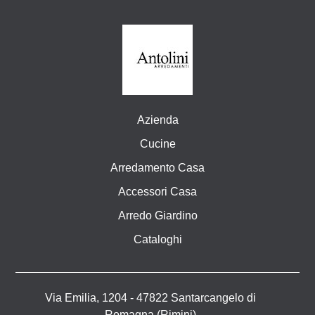
Azienda
Cucine
Arredamento Casa
Accessori Casa
Arredo Giardino
Cataloghi
Via Emilia, 1204 - 47822 Santarcangelo di
Romagna (Rimini)