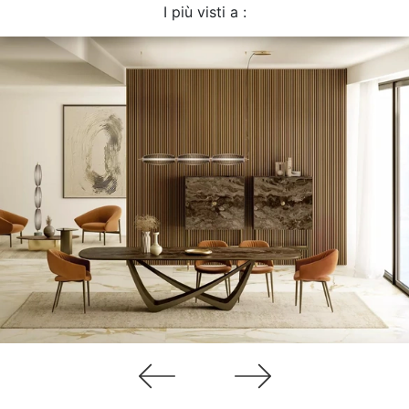
I più visti a :