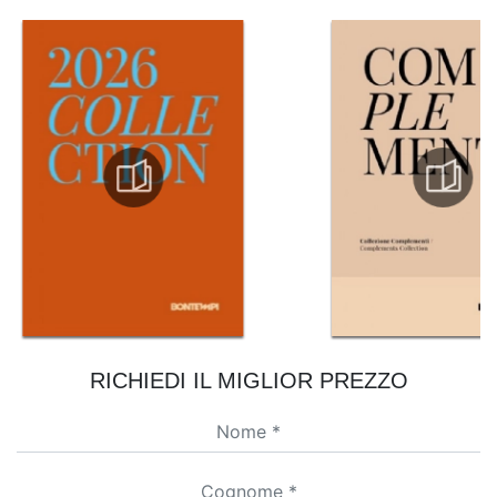
RICHIEDI IL MIGLIOR PREZZO