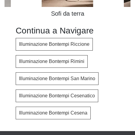
Sofi da terra
Continua a Navigare
Illuminazione Bontempi Riccione
Illuminazione Bontempi Rimini
Illuminazione Bontempi San Marino
Illuminazione Bontempi Cesenatico
Illuminazione Bontempi Cesena