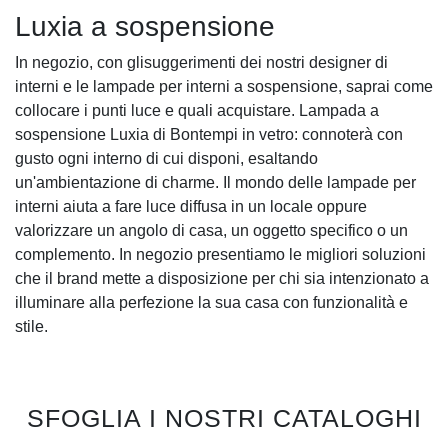
Luxia a sospensione
In negozio, con glisuggerimenti dei nostri designer di
interni e le lampade per interni a sospensione, saprai come
collocare i punti luce e quali acquistare. Lampada a
sospensione Luxia di Bontempi in vetro: connoterà con
gusto ogni interno di cui disponi, esaltando
un'ambientazione di charme. Il mondo delle lampade per
interni aiuta a fare luce diffusa in un locale oppure
valorizzare un angolo di casa, un oggetto specifico o un
complemento. In negozio presentiamo le migliori soluzioni
che il brand mette a disposizione per chi sia intenzionato a
illuminare alla perfezione la sua casa con funzionalità e
stile.
SFOGLIA I NOSTRI CATALOGHI