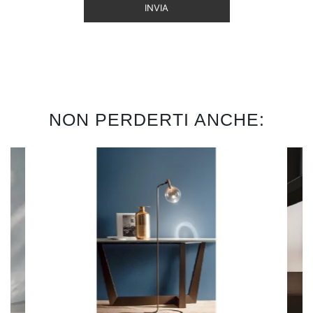
INVIA
NON PERDERTI ANCHE: