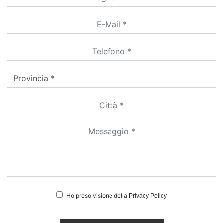
Ho preso visione della
Privacy Policy