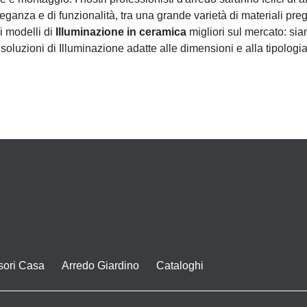
leganza e di funzionalità, tra una grande varietà di materiali pre
i modelli di
Illuminazione
in ceramica
migliori sul mercato: sia
soluzioni di Illuminazione adatte alle dimensioni e alla tipologia 
sori Casa
Arredo Giardino
Cataloghi