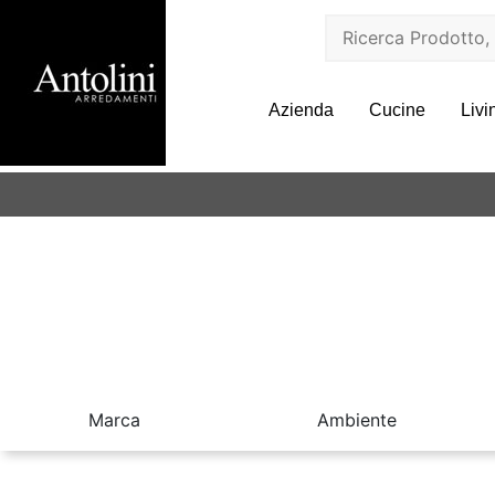
Azienda
Cucine
Livi
Marca
Ambiente