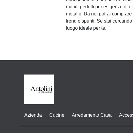
mobili perfetti per esigenze di e
metallo. Da noi potrai comprare 
trend e spunti. Se stai cercando 
luogo ideale per te.
Azienda
Cucine
Arredamento Casa
Acces