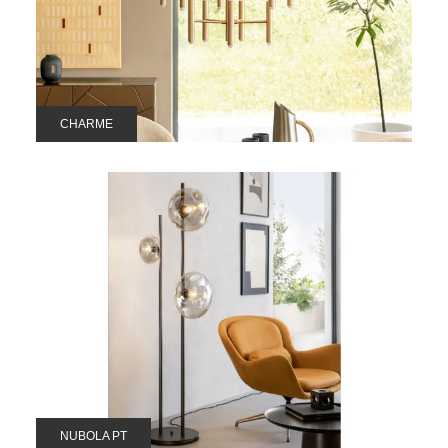
CHARME
NUBOLA PT