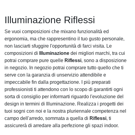
Illuminazione Riflessi
Se vuoi composizioni che mixano funzionalità ed
ergonomia, ma che rappresentino il tuo gusto personale,
non lasciarti sfuggire l'opportunità di farci visita. Le
composizioni di
Illuminazione
dei migliori marchi, tra cui
potrai comprare pure quelle
Riflessi
, sono a disposizione
in negozio. In negozio potrai comprare tutto quello che ti
serve con la garanzia di unservizio attendibile e
impeccabile fin dalla progettazione. I più preparati
professionisti ti attendono con lo scopo di garantirti ogni
sorta di consiglio per informarti riguardo l'evoluzione del
design in termini di Illuminazione. Realizza i progetti dei
tuoi sogni con noi e la nostra pluriennale competenza nel
campo dell'arredo, sommata a quella di
Riflessi
, ti
assicurerà di arredare alla perfezione gli spazi indoor.