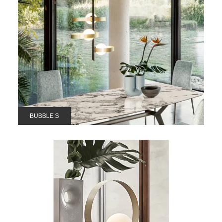
BUBBLE S