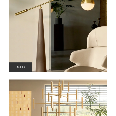
DOLLY