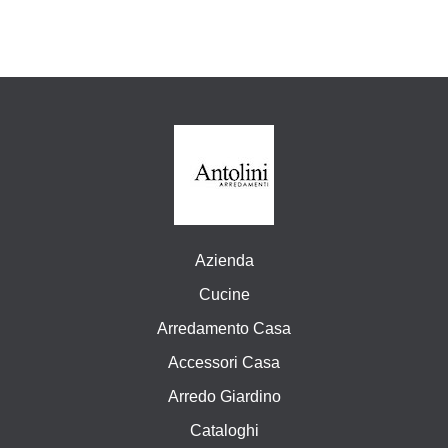
Azienda
Cucine
Arredamento Casa
Accessori Casa
Arredo Giardino
Cataloghi