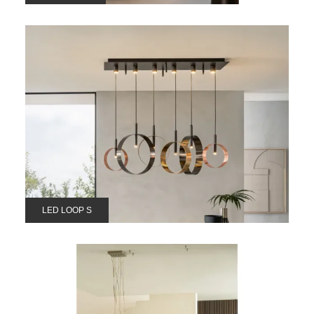
LED LOOP S