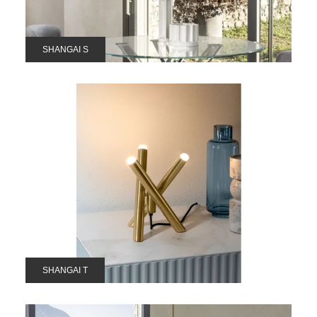
SHANGAI S
SHANGAI T