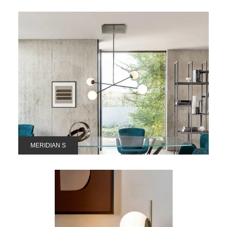
MERIDIAN S