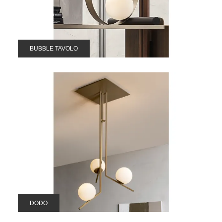
BUBBLE TAVOLO
DODO