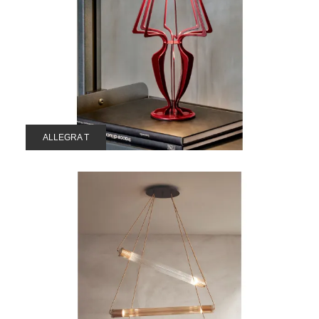
ALLEGRA T