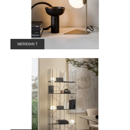
MERIDIAN T