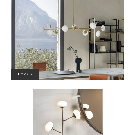
RAMY S