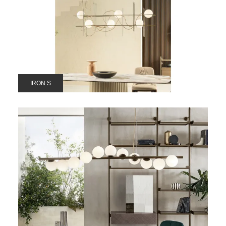
IRON S