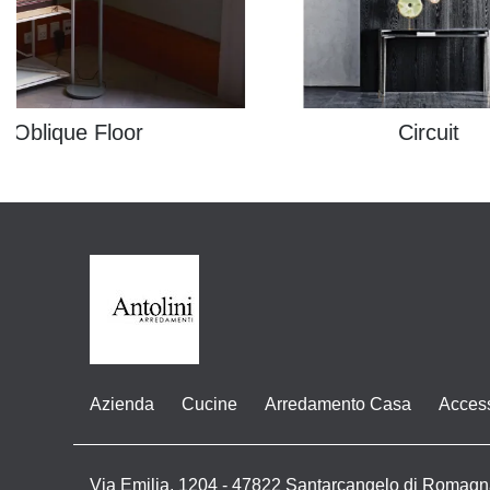
Oblique Floor
Circuit
Azienda
Cucine
Arredamento Casa
Acces
Via Emilia, 1204 - 47822 Santarcangelo di Romagn