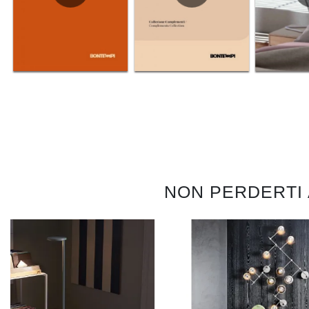
NON PERDERTI