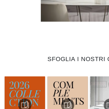
SFOGLIA I NOSTRI