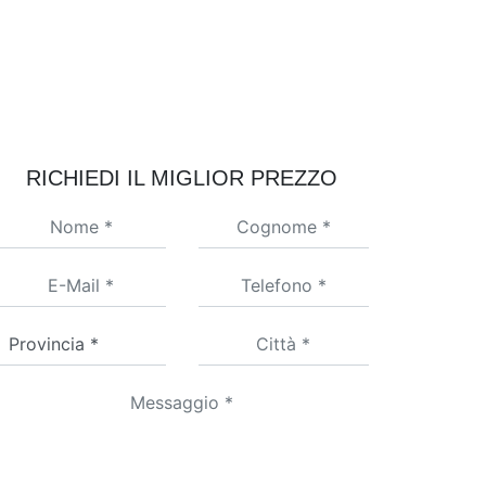
RICHIEDI IL MIGLIOR PREZZO