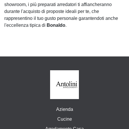
showroom, i più preparati arredatori ti affiancheranno
durante l'acquisto di proposte ideali per te, che
rappresentino il tuo gusto personale garantendoti anche
l'eccellenza tipica di
Bonaldo
.
Azienda
Cucine
Arredamento Casa