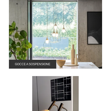
GOCCE A SOSPENSIONE