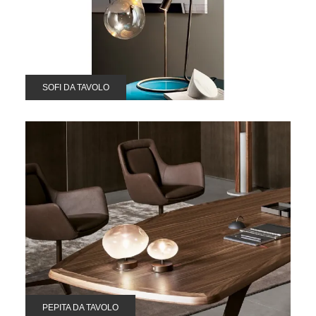
SOFI DA TAVOLO
PEPITA DA TAVOLO