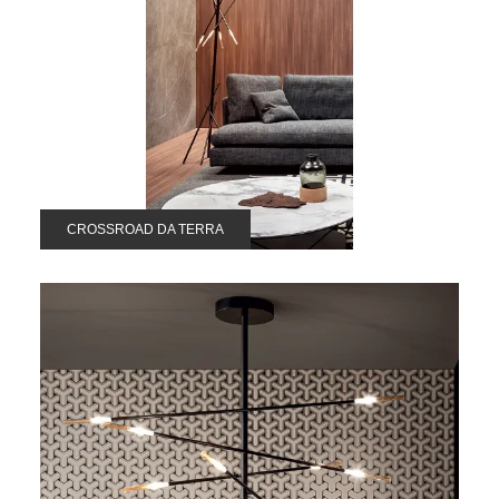
CROSSROAD DA TERRA