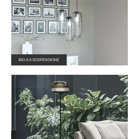
BIO-S A SOSPENSIONE