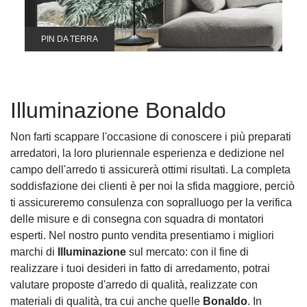
PIN DA TERRA
Illuminazione Bonaldo
Non farti scappare l'occasione di conoscere i più preparati
arredatori, la loro pluriennale esperienza e dedizione nel
campo dell'arredo ti assicurerà ottimi risultati. La completa
soddisfazione dei clienti è per noi la sfida maggiore, perciò
ti assicureremo consulenza con sopralluogo per la verifica
delle misure e di consegna con squadra di montatori
esperti. Nel nostro punto vendita presentiamo i migliori
marchi di
Illuminazione
sul mercato: con il fine di
realizzare i tuoi desideri in fatto di arredamento, potrai
valutare proposte d'arredo di qualità, realizzate con
materiali di qualità, tra cui anche quelle
Bonaldo
. In