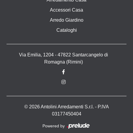
Accessori Casa
Arredo Giardino
Cataloghi
Via Emilia, 1204 - 47822 Santarcangelo di
Romagna (Rimini)
© 2026 Antolini Arredamenti S.r.l. - P.IVA
03177450404
Powered by