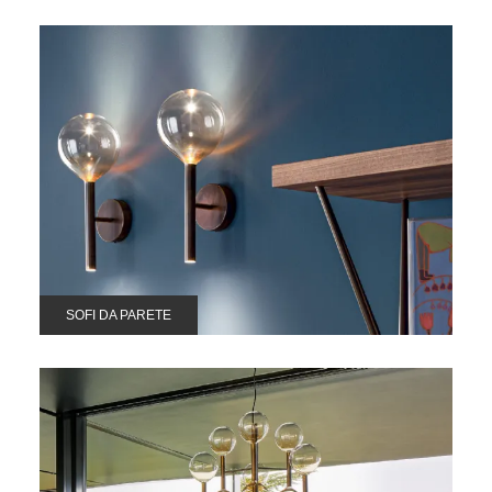
SOFI DA PARETE