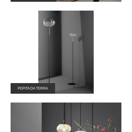
PEPITA DA TERRA