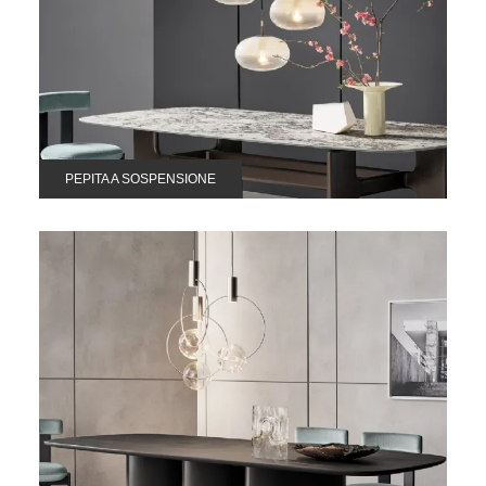
PEPITA A SOSPENSIONE