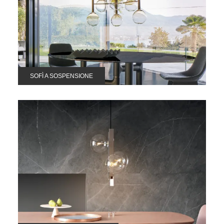
SOFÌ A SOSPENSIONE