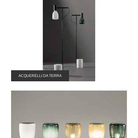
ACQUERELLI DA TERRA