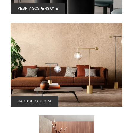
KESHI A SOSPENSIONE
BARDOT DA TERRA