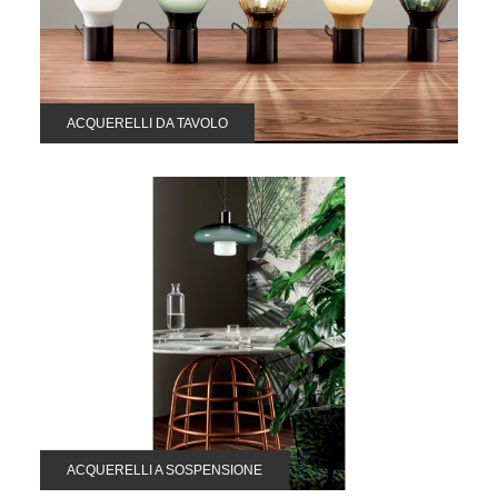
ACQUERELLI DA TAVOLO
ACQUERELLI A SOSPENSIONE