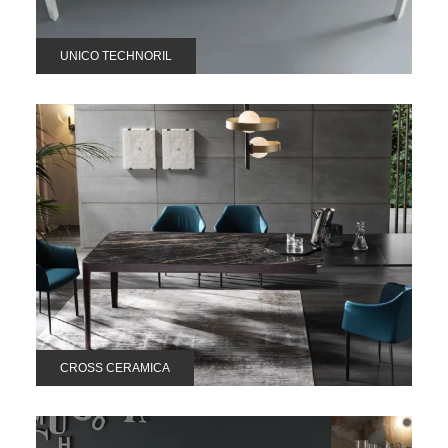
UNICO TECHNORIL
CROSS CERAMICA