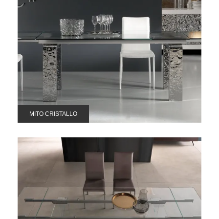
MITO CRISTALLO