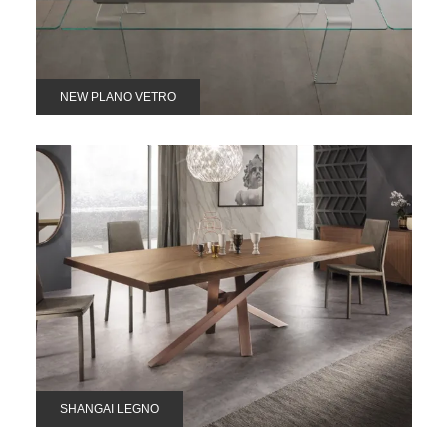
NEW PLANO VETRO
SHANGAI LEGNO