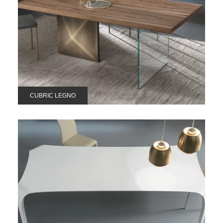
CUBRIC LEGNO