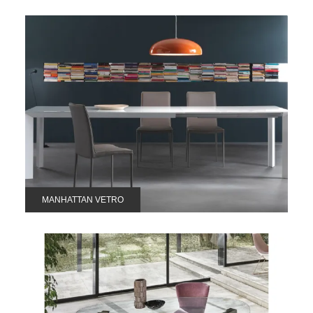
MANHATTAN VETRO