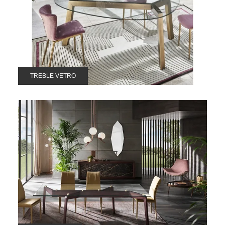
TREBLE VETRO