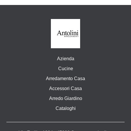
Azienda
Cucine
Arredamento Casa
Accessori Casa
Arredo Giardino
Cataloghi