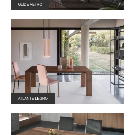
GLIDE VETRO
ATLANTE LEGNO