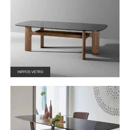
HIPPOS VETRO