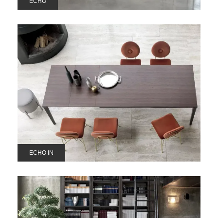
ECHO
ECHO IN