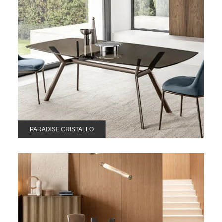
PARADISE CRISTALLO