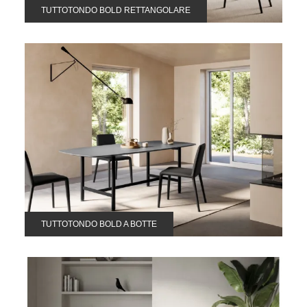
TUTTOTONDO BOLD RETTANGOLARE
TUTTOTONDO BOLD A BOTTE