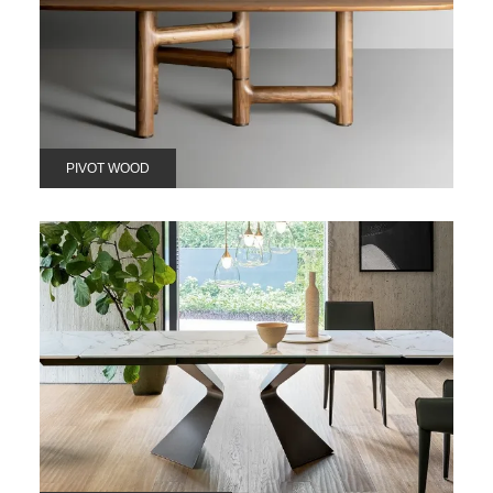
PIVOT WOOD