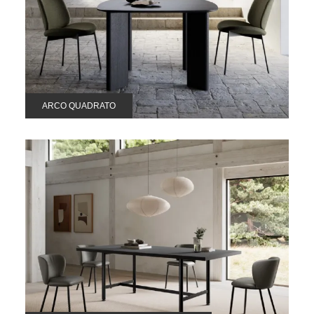
ARCO QUADRATO