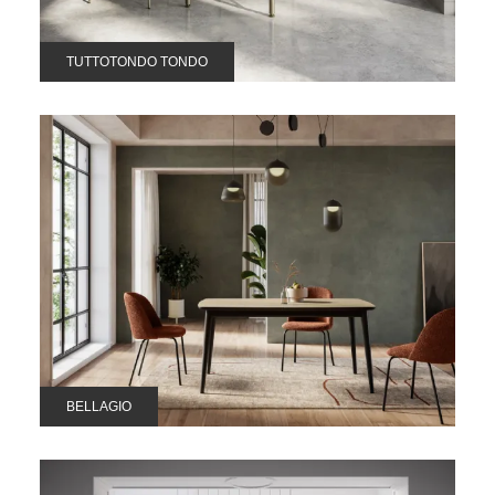
TUTTOTONDO TONDO
BELLAGIO