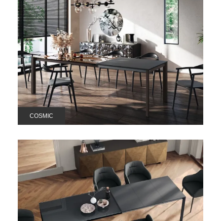
COSMIC