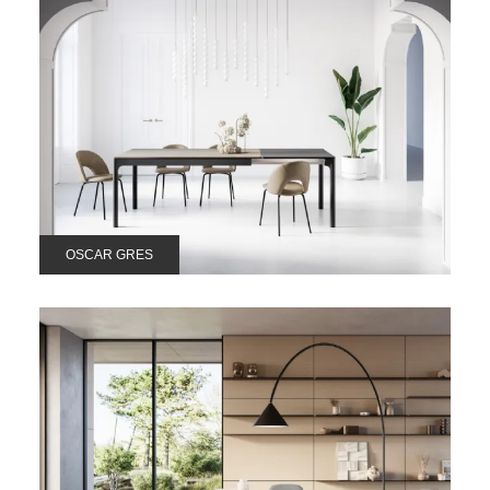
OSCAR GRES