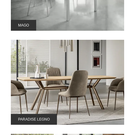
MAGO
PARADISE LEGNO