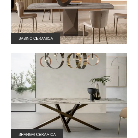
SABINO CERAMICA
SHANGAI CERAMICA