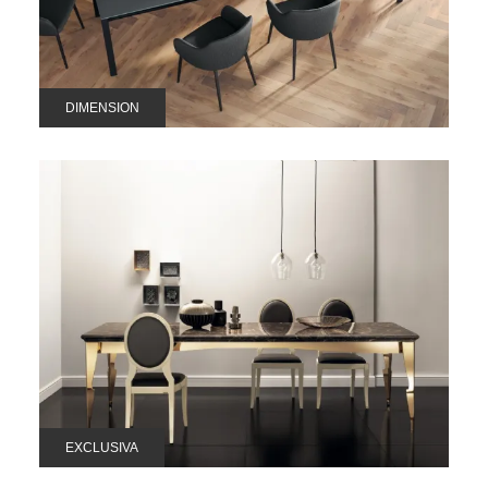
DIMENSION
EXCLUSIVA