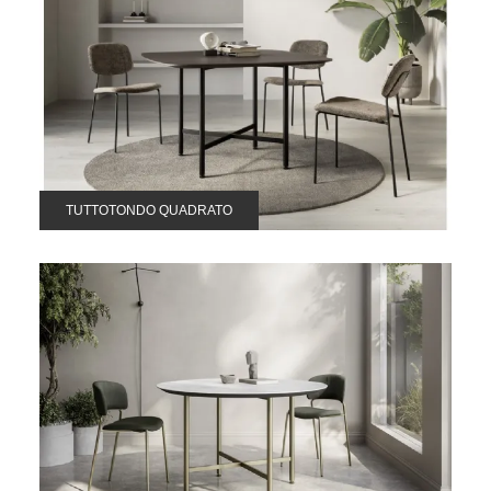
TUTTOTONDO QUADRATO