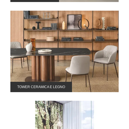
TOWER CERAMICA E LEGNO