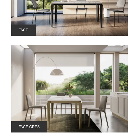
FACE
FACE GRES