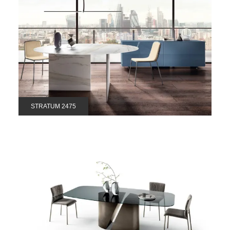
STRATUM 2475