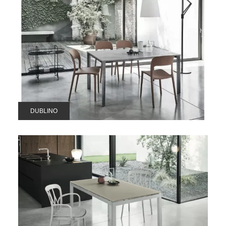
DUBLINO