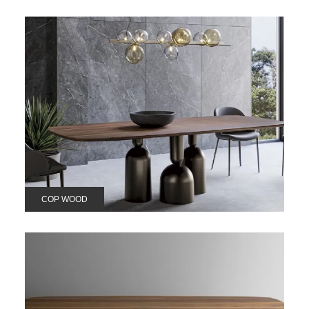
COP WOOD