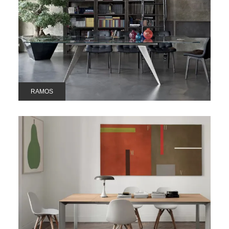
RAMOS