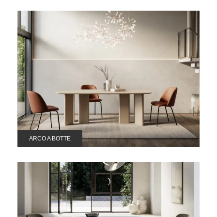
ARCO A BOTTE