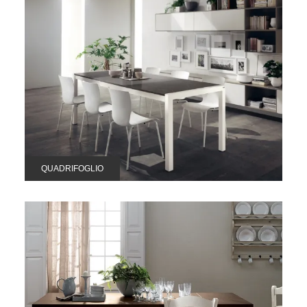
QUADRIFOGLIO