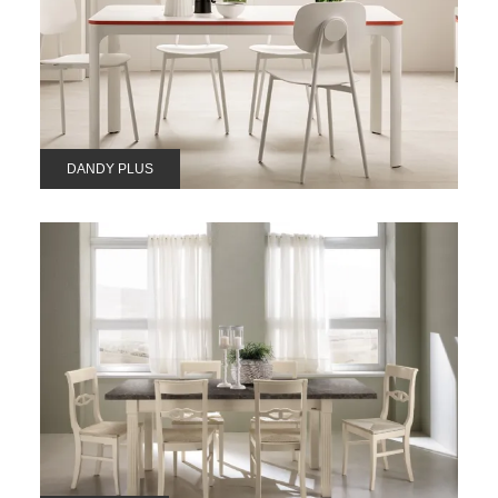
DANDY PLUS