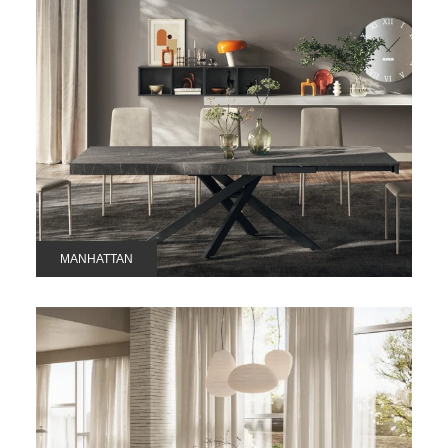
MANHATTAN