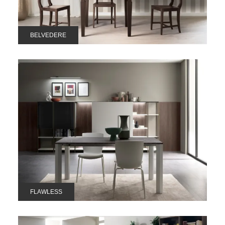
BELVEDERE
FLAWLESS