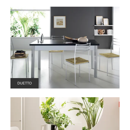
DUETTO