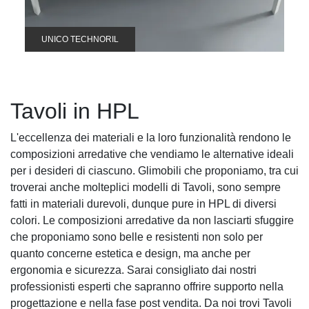
UNICO TECHNORIL
Tavoli in HPL
L'eccellenza dei materiali e la loro funzionalità rendono le
composizioni arredative che vendiamo le alternative ideali
per i desideri di ciascuno. Glimobili che proponiamo, tra cui
troverai anche molteplici modelli di Tavoli, sono sempre
fatti in materiali durevoli, dunque pure in HPL di diversi
colori. Le composizioni arredative da non lasciarti sfuggire
che proponiamo sono belle e resistenti non solo per
quanto concerne estetica e design, ma anche per
ergonomia e sicurezza. Sarai consigliato dai nostri
professionisti esperti che sapranno offrire supporto nella
progettazione e nella fase post vendita. Da noi trovi Tavoli