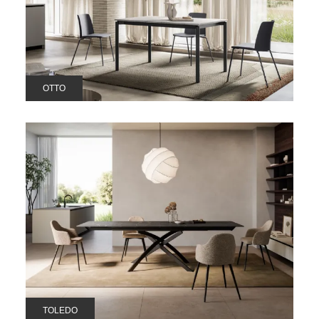
OTTO
TOLEDO