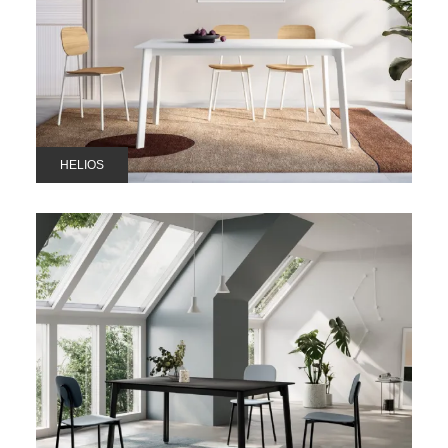
HELIOS