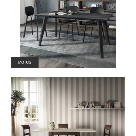
MOTUS