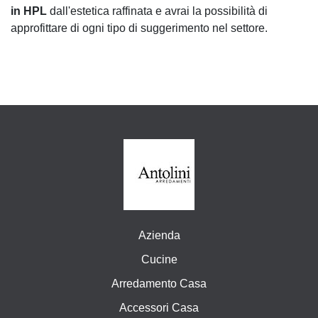
in HPL
dall'estetica raffinata e avrai la possibilità di
approfittare di ogni tipo di suggerimento nel settore.
Azienda
Cucine
Arredamento Casa
Accessori Casa