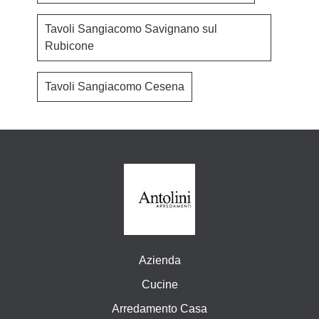
Tavoli Sangiacomo Savignano sul
Rubicone
Tavoli Sangiacomo Cesena
Azienda
Cucine
Arredamento Casa