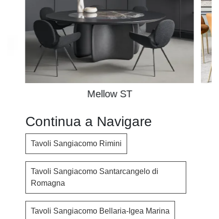
Mellow ST
Continua a Navigare
Tavoli Sangiacomo Rimini
Tavoli Sangiacomo Santarcangelo di
Romagna
Tavoli Sangiacomo Bellaria-Igea Marina