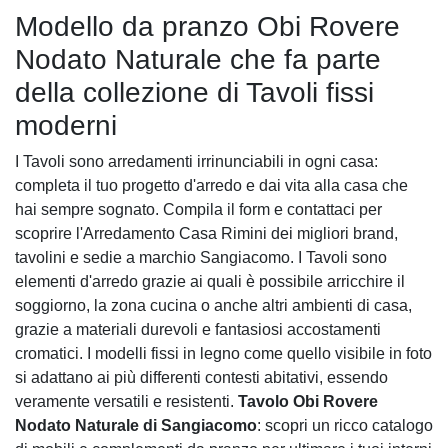
Modello da pranzo Obi Rovere
Nodato Naturale che fa parte
della collezione di Tavoli fissi
moderni
I Tavoli sono arredamenti irrinunciabili in ogni casa:
completa il tuo progetto d'arredo e dai vita alla casa che
hai sempre sognato. Compila il form e contattaci per
scoprire l'Arredamento Casa Rimini dei migliori brand,
tavolini e sedie a marchio Sangiacomo. I Tavoli sono
elementi d'arredo grazie ai quali è possibile arricchire il
soggiorno, la zona cucina o anche altri ambienti di casa,
grazie a materiali durevoli e fantasiosi accostamenti
cromatici. I modelli fissi in legno come quello visibile in foto
si adattano ai più differenti contesti abitativi, essendo
veramente versatili e resistenti.
Tavolo Obi Rovere
Nodato Naturale di Sangiacomo
: scopri un ricco catalogo