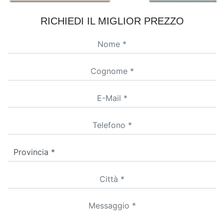
RICHIEDI IL MIGLIOR PREZZO