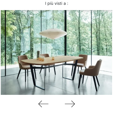
I più visti a :