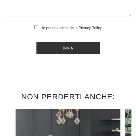
Ho preso visione della
Privacy Policy
INVIA
NON PERDERTI ANCHE: