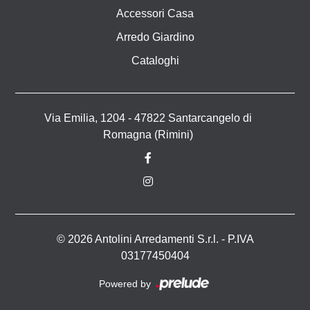
Accessori Casa
Arredo Giardino
Cataloghi
Via Emilia, 1204 - 47822 Santarcangelo di
Romagna (Rimini)
© 2026 Antolini Arredamenti S.r.l. - P.IVA
03177450404
Powered by