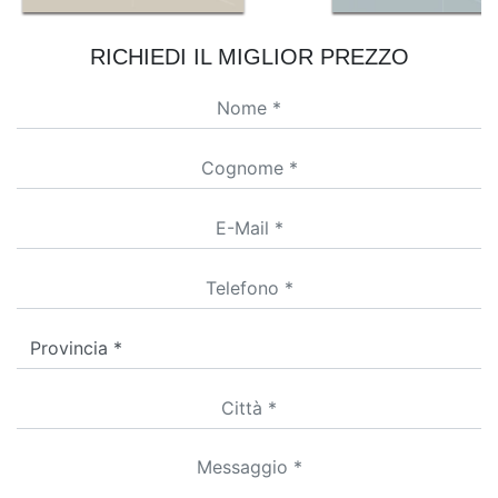
RICHIEDI IL MIGLIOR PREZZO