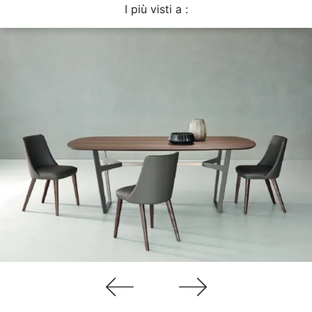
I più visti a :