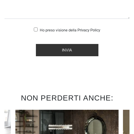
Ho preso visione della
Privacy Policy
INVIA
NON PERDERTI ANCHE: