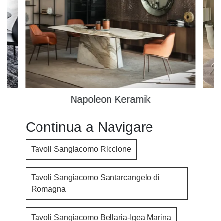
Napoleon Keramik
Continua a Navigare
Tavoli Sangiacomo Riccione
Tavoli Sangiacomo Santarcangelo di
Romagna
Tavoli Sangiacomo Bellaria-Igea Marina