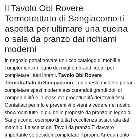
Il Tavolo Obi Rovere
Termotrattato di Sangiacomo ti
aspetta per ultimare una cucina
o sala da pranzo dai richiami
moderni
In negozio potrai trovare un ricco catalogo di mobili e
complementi in legno dei migliori brand, ideali per
completare i tuoi interni.
Tavolo Obi Rovere
Termotrattato di Sangiacomo
: con questo modello potrai
completare spazi moderni assicurandoti grandi doti di
componibilità e la massima progettualità dei tavoli fissi.
Contattaci per info e preventivi o vieni a vedere nel nostro
showroom tutte le più belle proposte da pranzo in legno di
Sangiacomo, esempio di tutta l'eccellenza assicurata dal
marchio. La scelta dei Tavoli da pranzo È davvero
importante se desideri completare il proprio Arredamento