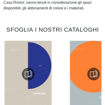
Casa Rimini: vanno tenuti in considerazione gli spazi
disponibili, gli abbinamenti di colore e i materiali.
SFOGLIA I NOSTRI CATALOGHI