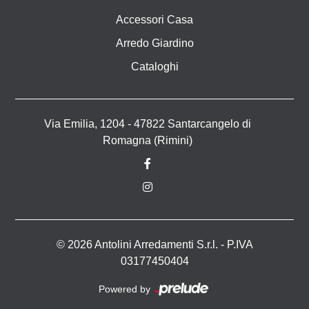
Accessori Casa
Arredo Giardino
Cataloghi
Via Emilia, 1204 - 47822 Santarcangelo di
Romagna (Rimini)
© 2026 Antolini Arredamenti S.r.l. - P.IVA
03177450404
Powered by