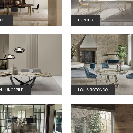
XXL
HUNTER
ALLUNGABILE
LOUIS ROTONDO