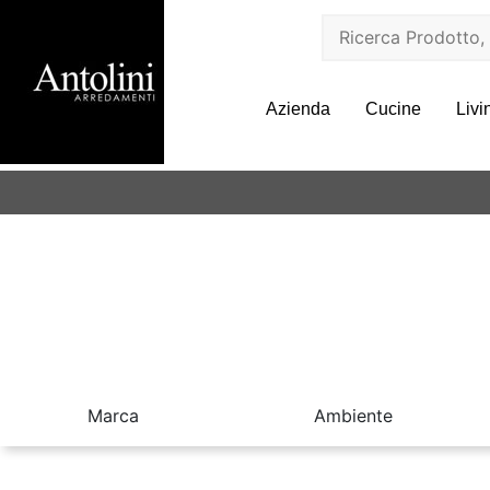
Azienda
Cucine
Livi
Marca
Ambiente