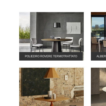
POLIEDRO ROVERE TERMOTRATTATO
ALBER