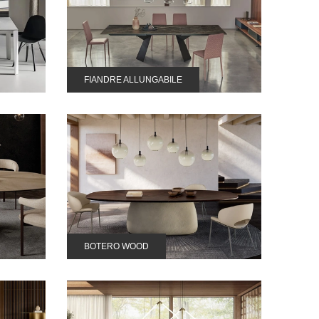
FIANDRE ALLUNGABILE
BOTERO WOOD