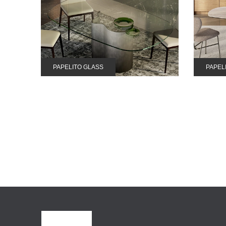
PAPELITO GLASS
PAPEL