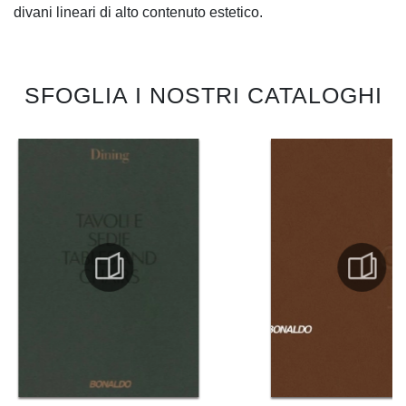
divani lineari di alto contenuto estetico.
SFOGLIA I NOSTRI CATALOGHI