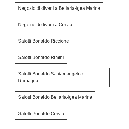
Negozio di divani a Bellaria-Igea Marina
Negozio di divani a Cervia
Salotti Bonaldo Riccione
Salotti Bonaldo Rimini
Salotti Bonaldo Santarcangelo di
Romagna
Salotti Bonaldo Bellaria-Igea Marina
Salotti Bonaldo Cervia