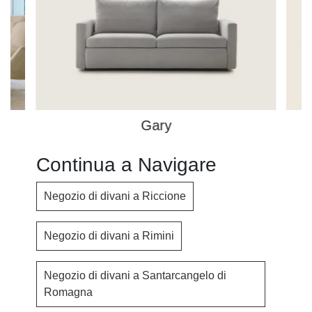
Gary
Continua a Navigare
Negozio di divani a Riccione
Negozio di divani a Rimini
Negozio di divani a Santarcangelo di
Romagna