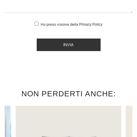
Ho preso visione della
Privacy Policy
INVIA
NON PERDERTI ANCHE: