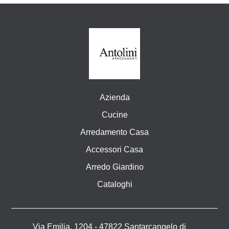
Azienda
Cucine
Arredamento Casa
Accessori Casa
Arredo Giardino
Cataloghi
Via Emilia, 1204 - 47822 Santarcangelo di