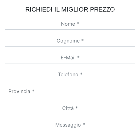
RICHIEDI IL MIGLIOR PREZZO