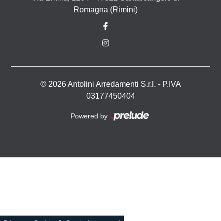
Romagna (Rimini)
© 2026 Antolini Arredamenti S.r.l. - P.IVA
03177450404
Powered by