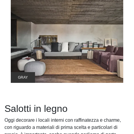
GRAY
Salotti in legno
Oggi decorare i locali interni con raffinatezza e charme,
con riguardo a materiali di prima scelta e particolari di