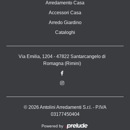
Arredamento Casa
Accessori Casa
Arredo Giardino
Cataloghi
Via Emilia, 1204 - 47822 Santarcangelo di
Romagna (Rimini)
© 2026 Antolini Arredamenti S.r.l. - P.IVA
03177450404
Powered by