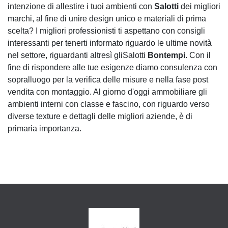
intenzione di allestire i tuoi ambienti con
Salotti
dei migliori
marchi, al fine di unire design unico e materiali di prima
scelta? I migliori professionisti ti aspettano con consigli
interessanti per tenerti informato riguardo le ultime novità
nel settore, riguardanti altresì gliSalotti
Bontempi
. Con il
fine di rispondere alle tue esigenze diamo consulenza con
sopralluogo per la verifica delle misure e nella fase post
vendita con montaggio. Al giorno d'oggi ammobiliare gli
ambienti interni con classe e fascino, con riguardo verso
diverse texture e dettagli delle migliori aziende, è di
primaria importanza.