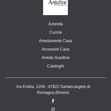
Azienda
Cucine
Arredamento Casa
Accessori Casa
Arredo Giardino
Cataloghi
Via Emilia, 1204 - 47822 Santarcangelo di
Romagna (Rimini)