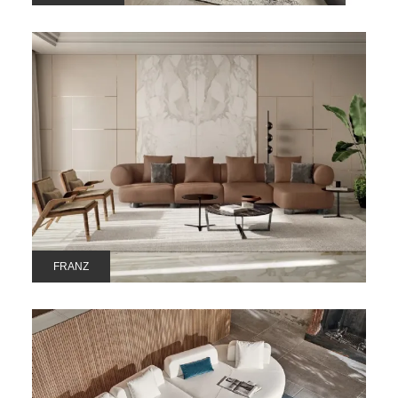
FRANZ