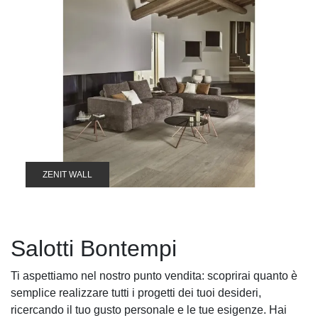
ZENIT WALL
Salotti Bontempi
Ti aspettiamo nel nostro punto vendita: scoprirai quanto è
semplice realizzare tutti i progetti dei tuoi desideri,
ricercando il tuo gusto personale e le tue esigenze. Hai