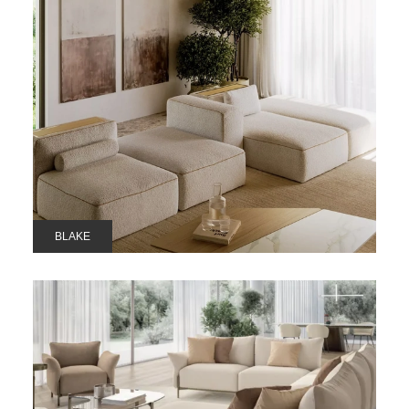
BLAKE