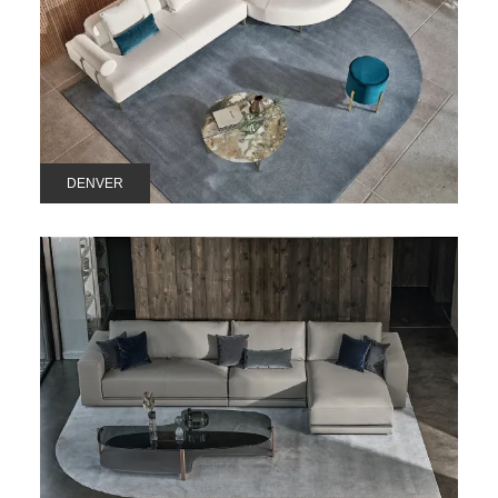
DENVER