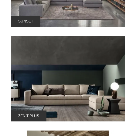
SUNSET
ZENIT PLUS