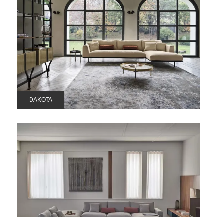
DAKOTA