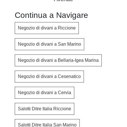
Continua a Navigare
Negozio di divani a Riccione
Negozio di divani a San Marino
Negozio di divani a Bellaria-Igea Marina
Negozio di divani a Cesenatico
Negozio di divani a Cervia
Salotti Ditre Italia Riccione
Salotti Ditre Italia San Marino