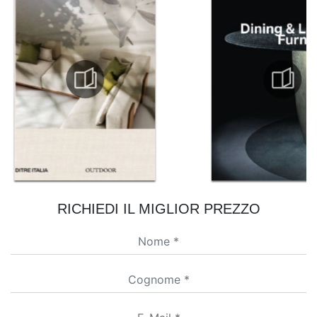
RICHIEDI IL MIGLIOR PREZZO