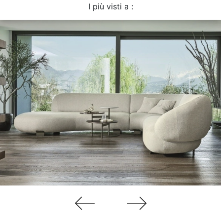
I più visti a :