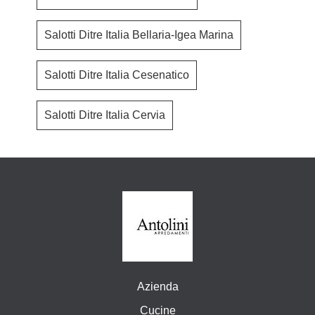
Salotti Ditre Italia Bellaria-Igea Marina
Salotti Ditre Italia Cesenatico
Salotti Ditre Italia Cervia
Azienda
Cucine