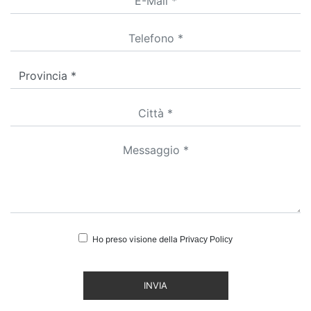
Ho preso visione della
Privacy Policy
INVIA