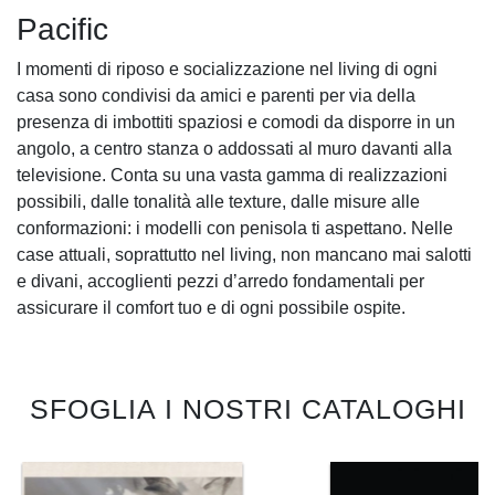
Pacific
I momenti di riposo e socializzazione nel living di ogni
casa sono condivisi da amici e parenti per via della
presenza di imbottiti spaziosi e comodi da disporre in un
angolo, a centro stanza o addossati al muro davanti alla
televisione. Conta su una vasta gamma di realizzazioni
possibili, dalle tonalità alle texture, dalle misure alle
conformazioni: i modelli con penisola ti aspettano. Nelle
case attuali, soprattutto nel living, non mancano mai salotti
e divani, accoglienti pezzi d’arredo fondamentali per
assicurare il comfort tuo e di ogni possibile ospite.
SFOGLIA I NOSTRI CATALOGHI