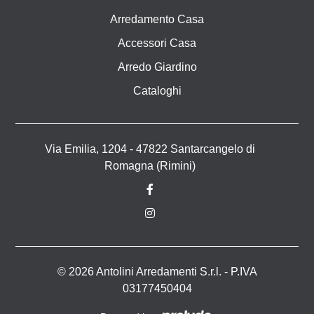
Arredamento Casa
Accessori Casa
Arredo Giardino
Cataloghi
Via Emilia, 1204 - 47822 Santarcangelo di
Romagna (Rimini)
© 2026 Antolini Arredamenti S.r.l. - P.IVA
03177450404