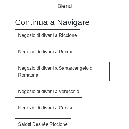
Blend
Continua a Navigare
Negozio di divani a Riccione
Negozio di divani a Rimini
Negozio di divani a Santarcangelo di
Romagna
Negozio di divani a Verucchio
Negozio di divani a Cervia
Salotti Desirèe Riccione