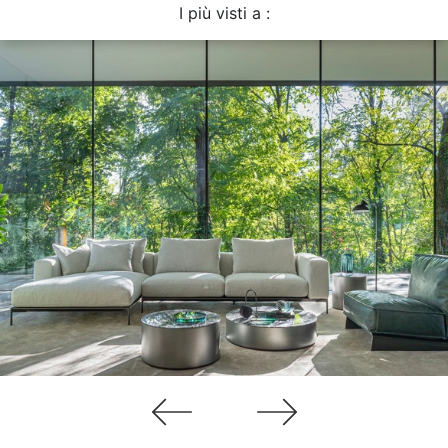
I più visti a :