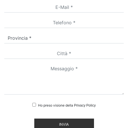
Ho preso visione della
Privacy Policy
INVIA