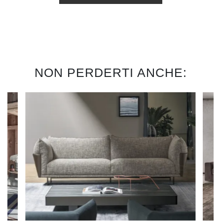
NON PERDERTI ANCHE: