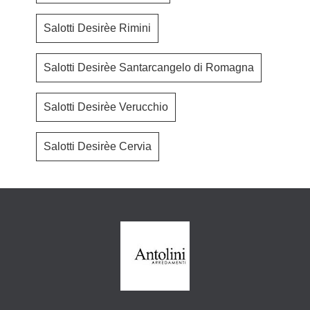
Salotti Desirèe Rimini
Salotti Desirèe Santarcangelo di Romagna
Salotti Desirèe Verucchio
Salotti Desirèe Cervia