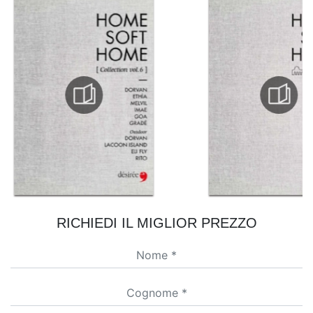
RICHIEDI IL MIGLIOR PREZZO