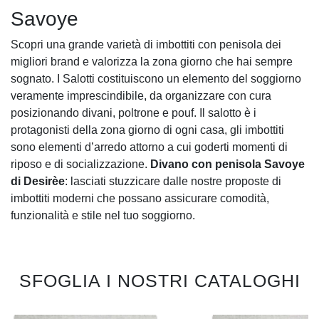
Savoye
Scopri una grande varietà di imbottiti con penisola dei
migliori brand e valorizza la zona giorno che hai sempre
sognato. I Salotti costituiscono un elemento del soggiorno
veramente imprescindibile, da organizzare con cura
posizionando divani, poltrone e pouf. Il salotto è i
protagonisti della zona giorno di ogni casa, gli imbottiti
sono elementi d’arredo attorno a cui goderti momenti di
riposo e di socializzazione.
Divano con penisola Savoye
di Desirèe
: lasciati stuzzicare dalle nostre proposte di
imbottiti moderni che possano assicurare comodità,
funzionalità e stile nel tuo soggiorno.
SFOGLIA I NOSTRI CATALOGHI