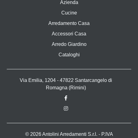
Azienda
Cucine
Arredamento Casa
Accessori Casa
Arredo Giardino
Cataloghi
Via Emilia, 1204 - 47822 Santarcangelo di
Romagna (Rimini)
© 2026 Antolini Arredamenti S.r.l. - P.IVA