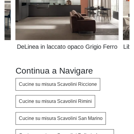
DeLinea in laccato opaco Grigio Ferro
Lib
Continua a Navigare
Cucine su misura Scavolini Riccione
Cucine su misura Scavolini Rimini
Cucine su misura Scavolini San Marino