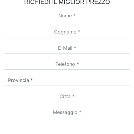
RICHIEDI IL MIGLIOR PREZZO