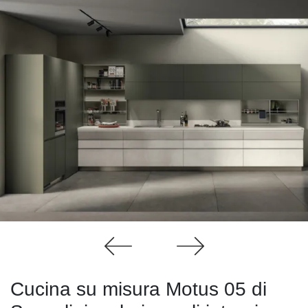
Cucina su misura Motus 05 di