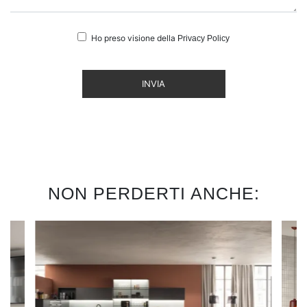
Ho preso visione della
Privacy Policy
INVIA
NON PERDERTI ANCHE: