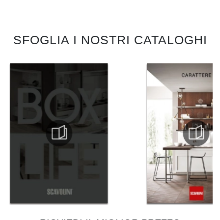
SFOGLIA I NOSTRI CATALOGHI