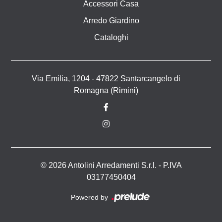
Accessori Casa
Arredo Giardino
Cataloghi
Via Emilia, 1204 - 47822 Santarcangelo di
Romagna (Rimini)
© 2026 Antolini Arredamenti S.r.l. - P.IVA
03177450404
Powered by