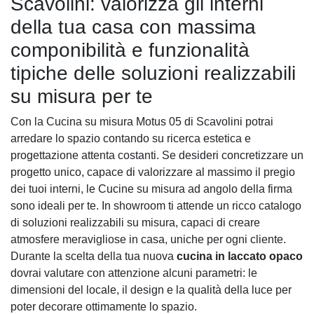
Scavolini: valorizza gli interni
della tua casa con massima
componibilità e funzionalità
tipiche delle soluzioni realizzabili
su misura per te
Con la Cucina su misura Motus 05 di Scavolini potrai
arredare lo spazio contando su ricerca estetica e
progettazione attenta costanti. Se desideri concretizzare un
progetto unico, capace di valorizzare al massimo il pregio
dei tuoi interni, le Cucine su misura ad angolo della firma
sono ideali per te. In showroom ti attende un ricco catalogo
di soluzioni realizzabili su misura, capaci di creare
atmosfere meravigliose in casa, uniche per ogni cliente.
Durante la scelta della tua nuova
cucina in laccato opaco
dovrai valutare con attenzione alcuni parametri: le
dimensioni del locale, il design e la qualità della luce per
poter decorare ottimamente lo spazio.