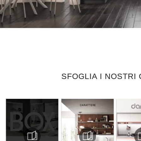
SFOGLIA I NOSTRI