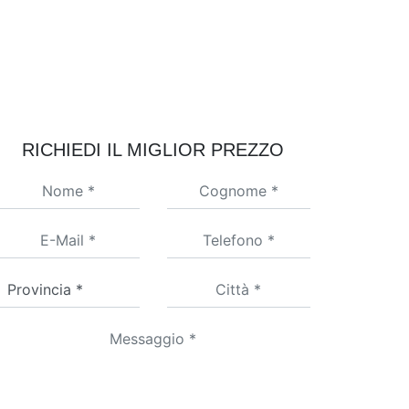
RICHIEDI IL MIGLIOR PREZZO