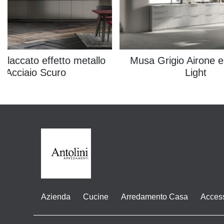
n laccato effetto metallo
Musa Grigio Airone e
Acciaio Scuro
Light
Azienda
Cucine
Arredamento Casa
Acces