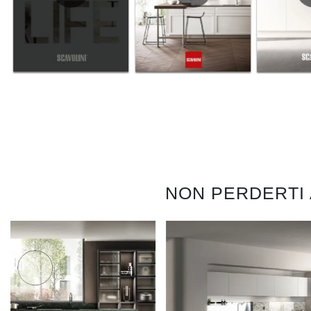
NON PERDERTI