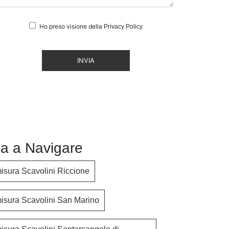
Ho preso visione della
Privacy Policy
INVIA
a a Navigare
isura Scavolini Riccione
isura Scavolini San Marino