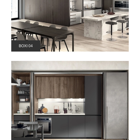
BOXI 04