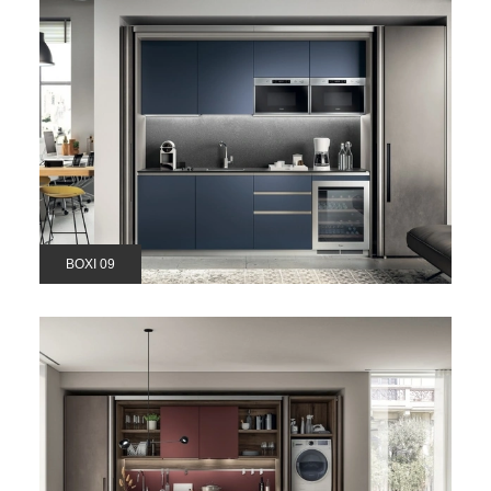
BOXI 09