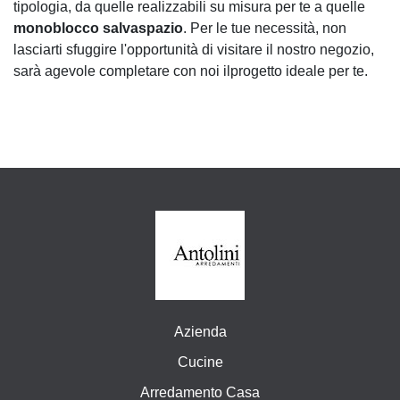
tipologia, da quelle realizzabili su misura per te a quelle
monoblocco salvaspazio
. Per le tue necessità, non
lasciarti sfuggire l'opportunità di visitare il nostro negozio,
sarà agevole completare con noi ilprogetto ideale per te.
Azienda
Cucine
Arredamento Casa