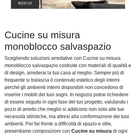
BOXI 03
Cucine su misura
monoblocco salvaspazio
Scegliendo soluzioni arredative con Cucine su misura
monoblocco salvaspazio costruite con materiali di qualità e
di design, arrederai la tua casa al meglio. Sempre più di
frequente si tralascia il contenuto estetico degli interni
perché gli ambienti interni disponibili non concedono di
inserire i mobili dei tuoi sogni. In negozio potrai richiedere
di essere seguito in ogni fase del tuo progetto, valutando i
pezzi di arredo che meglio si addicono non solo alle tue
necessità stilistiche, ma altresì alla conformazione dei tuoi
ambienti. Per far fronte a difficoltà di spazio e stile,
presentiamo composizioni con
Cucine su misura
di ogni