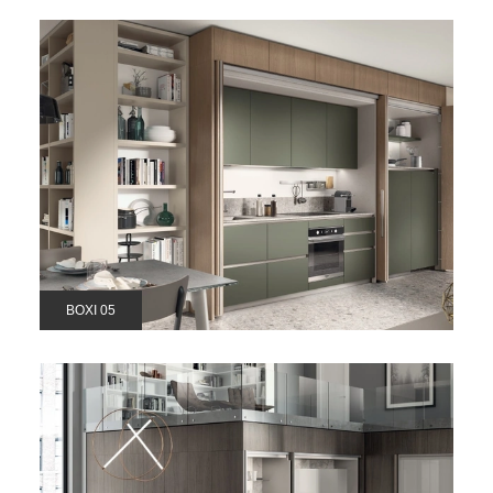
BOXI 05