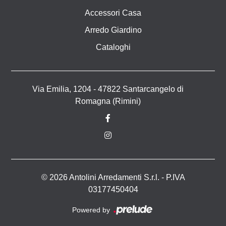
Accessori Casa
Arredo Giardino
Cataloghi
Via Emilia, 1204 - 47822 Santarcangelo di
Romagna (Rimini)
© 2026 Antolini Arredamenti S.r.l. - P.IVA
03177450404
Powered by