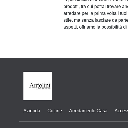
prodotti, tra cui potrai trovare 
arredare per la prima volta i tuo
stile, ma senza lasciare da parte 
aspetti, offriamo la possibilità 
Azienda
Cucine
Arredamento Casa
Acces