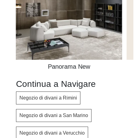
Panorama New
Continua a Navigare
Negozio di divani a Rimini
Negozio di divani a San Marino
Negozio di divani a Verucchio