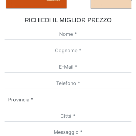
RICHIEDI IL MIGLIOR PREZZO