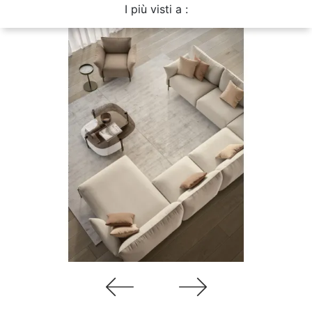
I più visti a :