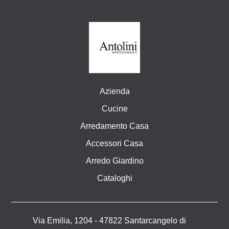
Azienda
Cucine
Arredamento Casa
Accessori Casa
Arredo Giardino
Cataloghi
Via Emilia, 1204 - 47822 Santarcangelo di