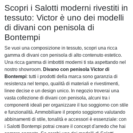
Scopri i Salotti moderni rivestiti in
tessuto: Victor è uno dei modelli
di divani con penisola di
Bontempi
Se vuoi una composizione in tessuto, scopri una ricca
gamma di divani con penisola di alto contenuto estetico.
Una ricca gamma di imbottiti moderni ti sta aspettando nel
nostro showroom.
Divano con penisola Victor di
Bontempi
: tutti i prodotti della marca sono garanzia di
resistenza nel tempo, qualità di materiali e rivestimenti,
linee decise e un design unico. In negozio troverai una
vasta collezione di divani con penisola, alcuni tra i
componenti ideali per organizzare il tuo soggiorno con stile
e funzionalità. Ammobiliare il proprio soggiorno valutando
abbinamenti di stile, tonalità e accessori è essenziale: con
i Salotti Bontempi potrai creare il concept d'arredo che hai