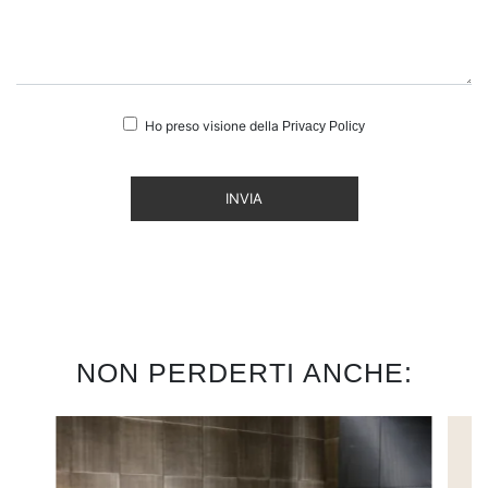
Ho preso visione della
Privacy Policy
INVIA
NON PERDERTI ANCHE: