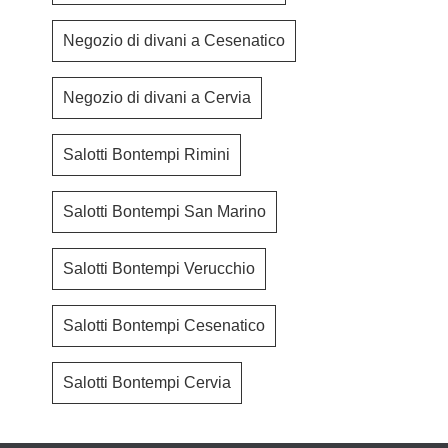
Negozio di divani a Cesenatico
Negozio di divani a Cervia
Salotti Bontempi Rimini
Salotti Bontempi San Marino
Salotti Bontempi Verucchio
Salotti Bontempi Cesenatico
Salotti Bontempi Cervia