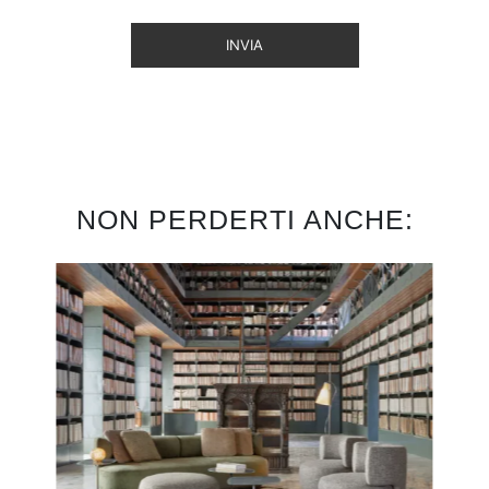
INVIA
NON PERDERTI ANCHE: