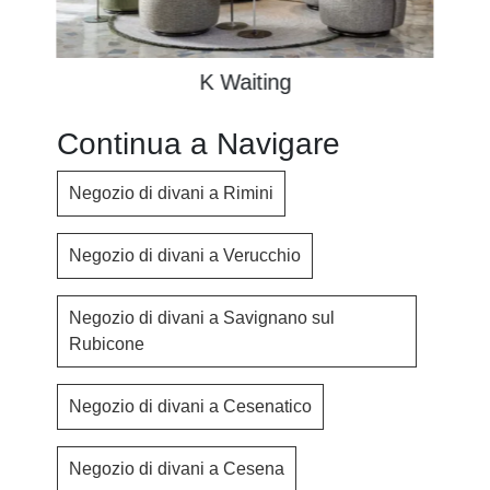
K Waiting
Continua a Navigare
Negozio di divani a Rimini
Negozio di divani a Verucchio
Negozio di divani a Savignano sul
Rubicone
Negozio di divani a Cesenatico
Negozio di divani a Cesena