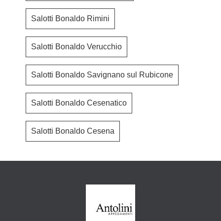
Salotti Bonaldo Rimini
Salotti Bonaldo Verucchio
Salotti Bonaldo Savignano sul Rubicone
Salotti Bonaldo Cesenatico
Salotti Bonaldo Cesena