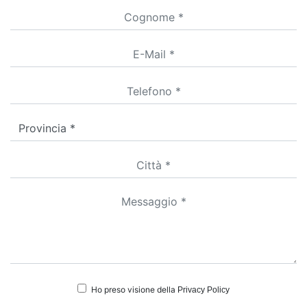
Ho preso visione della
Privacy Policy