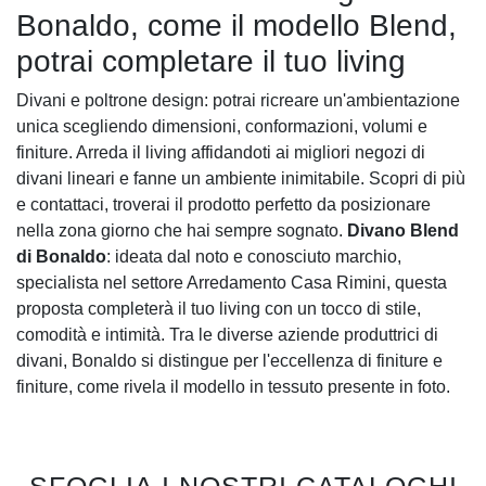
Bonaldo, come il modello Blend,
potrai completare il tuo living
Divani e poltrone design: potrai ricreare un'ambientazione
unica scegliendo dimensioni, conformazioni, volumi e
finiture. Arreda il living affidandoti ai migliori negozi di
divani lineari e fanne un ambiente inimitabile. Scopri di più
e contattaci, troverai il prodotto perfetto da posizionare
nella zona giorno che hai sempre sognato.
Divano Blend
di Bonaldo
: ideata dal noto e conosciuto marchio,
specialista nel settore Arredamento Casa Rimini, questa
proposta completerà il tuo living con un tocco di stile,
comodità e intimità. Tra le diverse aziende produttrici di
divani, Bonaldo si distingue per l'eccellenza di finiture e
finiture, come rivela il modello in tessuto presente in foto.