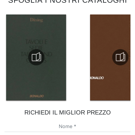
SFOGLIA I NOSTRI CATALOGHI
RICHIEDI IL MIGLIOR PREZZO