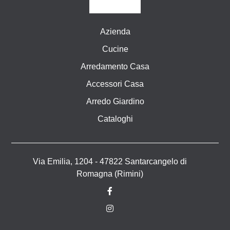
Azienda
Cucine
Arredamento Casa
Accessori Casa
Arredo Giardino
Cataloghi
Via Emilia, 1204 - 47822 Santarcangelo di
Romagna (Rimini)