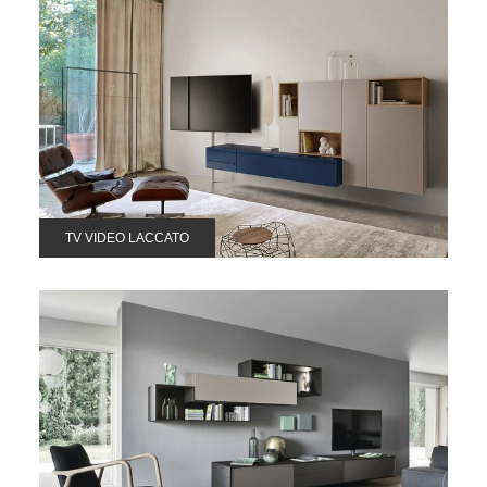
TV VIDEO LACCATO