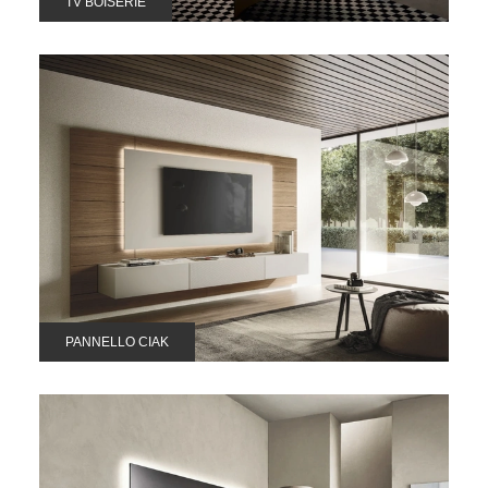
TV BOISERIE
PANNELLO CIAK