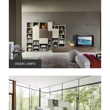
VISION LAMPO