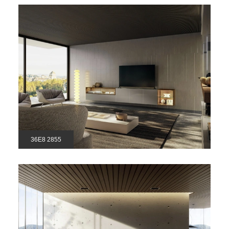
36E8 2855