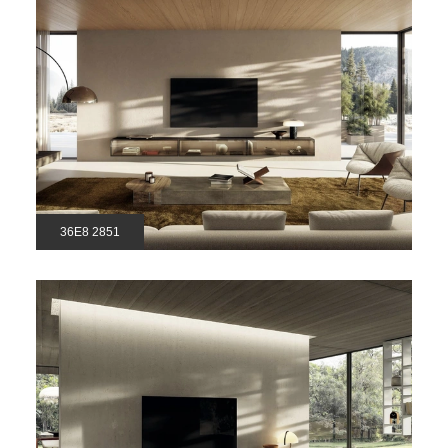
36E8 2851