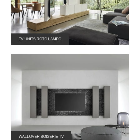
TV UNITS ROTO LAMPO
WALLOVER BOISERIE TV