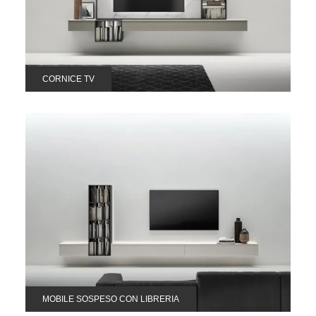
CORNICE TV
MOBILE SOSPESO CON LIBRERIA