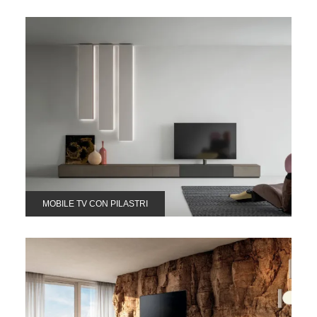
MOBILE TV CON PILASTRI