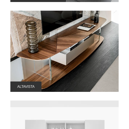
ALTAVISTA