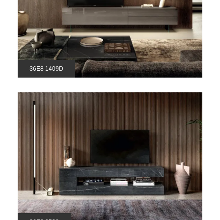
36E8 1409D