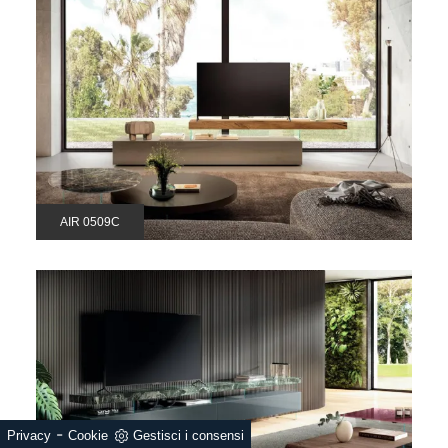
AIR 0509C
-
Privacy
Cookie
Gestisci i consensi