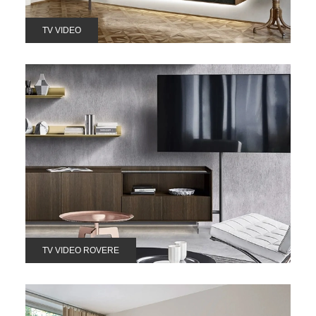
TV VIDEO
TV VIDEO ROVERE