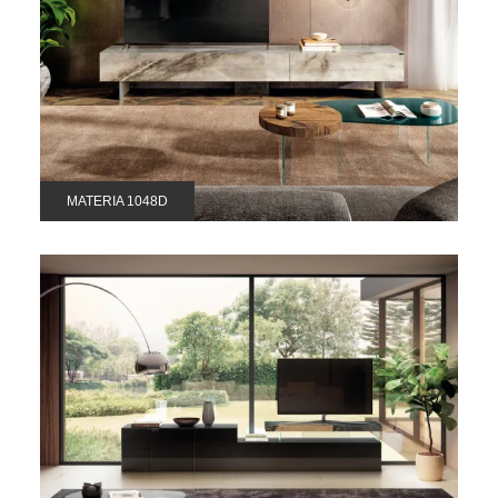
MATERIA 1048D