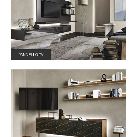
PANNELLO TV