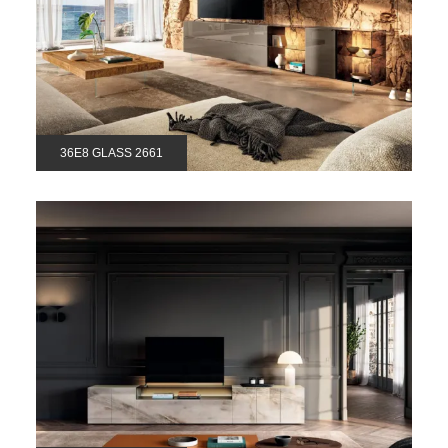
36E8 GLASS 2661