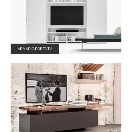
ARMADIO PORTA TV