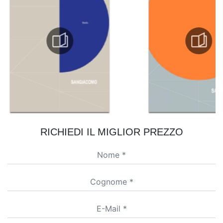
RICHIEDI IL MIGLIOR PREZZO