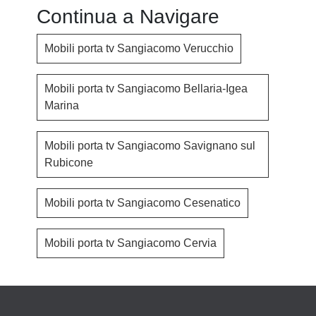
Continua a Navigare
Mobili porta tv Sangiacomo Verucchio
Mobili porta tv Sangiacomo Bellaria-Igea
Marina
Mobili porta tv Sangiacomo Savignano sul
Rubicone
Mobili porta tv Sangiacomo Cesenatico
Mobili porta tv Sangiacomo Cervia