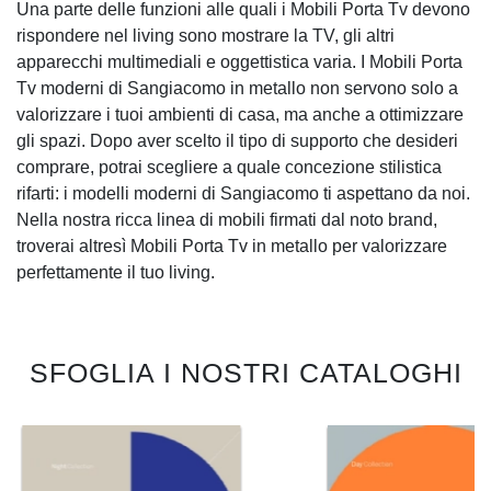
Una parte delle funzioni alle quali i Mobili Porta Tv devono
rispondere nel living sono mostrare la TV, gli altri
apparecchi multimediali e oggettistica varia. I Mobili Porta
Tv moderni di Sangiacomo in metallo non servono solo a
valorizzare i tuoi ambienti di casa, ma anche a ottimizzare
gli spazi. Dopo aver scelto il tipo di supporto che desideri
comprare, potrai scegliere a quale concezione stilistica
rifarti: i modelli moderni di Sangiacomo ti aspettano da noi.
Nella nostra ricca linea di mobili firmati dal noto brand,
troverai altresì Mobili Porta Tv in metallo per valorizzare
perfettamente il tuo living.
SFOGLIA I NOSTRI CATALOGHI