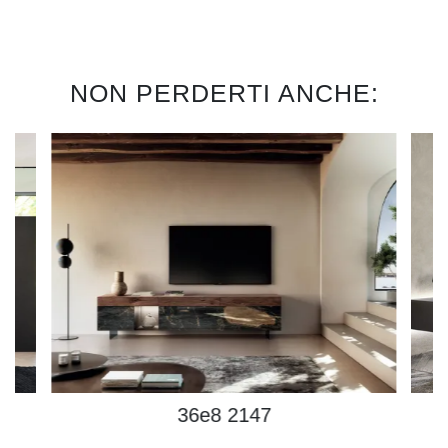
NON PERDERTI ANCHE:
36e8 2147