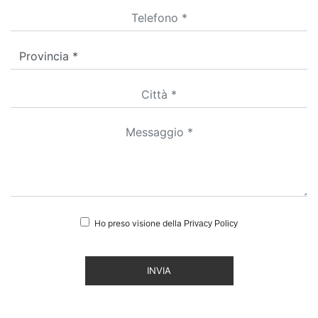
Ho preso visione della
Privacy Policy
INVIA