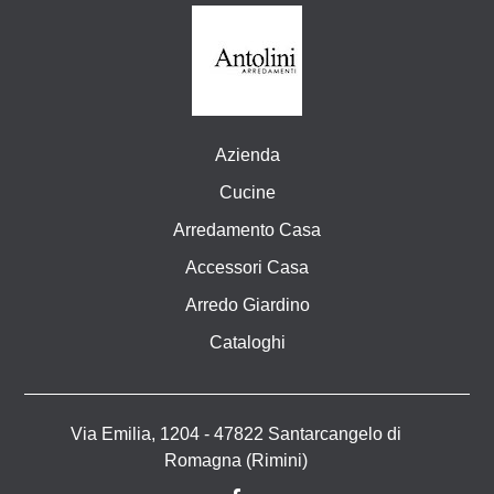
Azienda
Cucine
Arredamento Casa
Accessori Casa
Arredo Giardino
Cataloghi
Via Emilia, 1204 - 47822 Santarcangelo di
Romagna (Rimini)