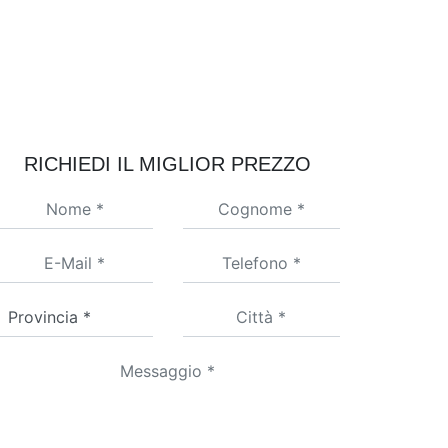
RICHIEDI IL MIGLIOR PREZZO