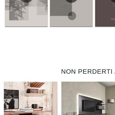
NON PERDERTI