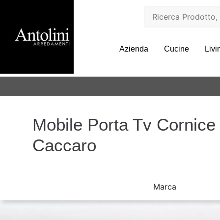
Azienda
Cucine
Livi
Mobile Porta Tv Cornice 
Caccaro
Marca