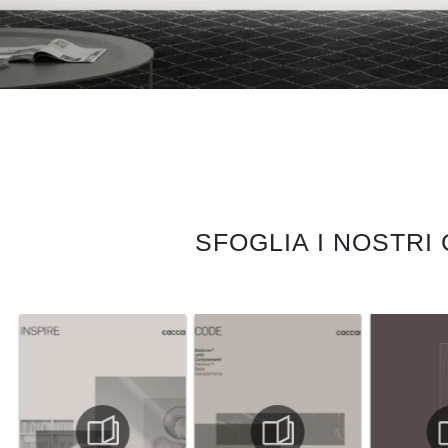
SFOGLIA I NOSTRI