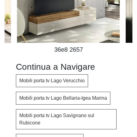
36e8 2657
Continua a Navigare
Mobili porta tv Lago Verucchio
Mobili porta tv Lago Bellaria-Igea Marina
Mobili porta tv Lago Savignano sul
Rubicone