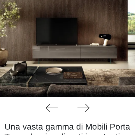
Una vasta gamma di Mobili Porta