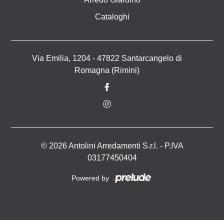
Cataloghi
Via Emilia, 1204 - 47822 Santarcangelo di
Romagna (Rimini)
© 2026 Antolini Arredamenti S.r.l. - P.IVA
03177450404
Powered by