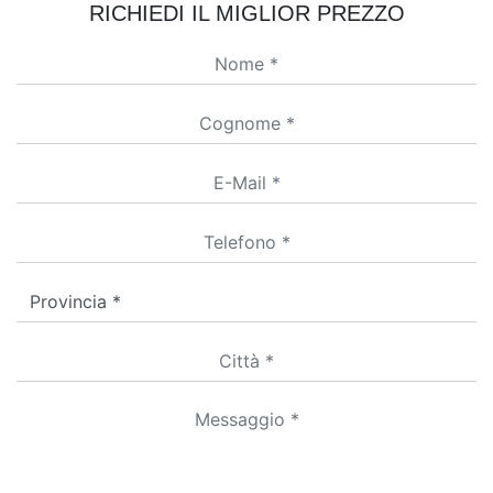
RICHIEDI IL MIGLIOR PREZZO