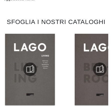
SFOGLIA I NOSTRI CATALOGHI