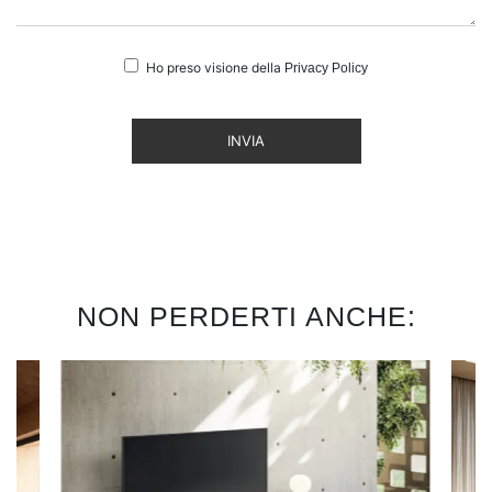
Ho preso visione della
Privacy Policy
INVIA
NON PERDERTI ANCHE: