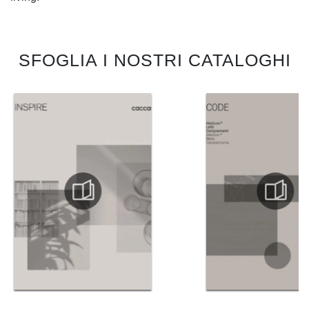
SFOGLIA I NOSTRI CATALOGHI