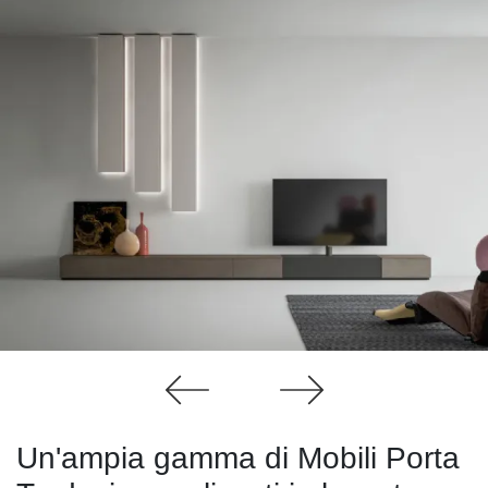
Un'ampia gamma di Mobili Porta