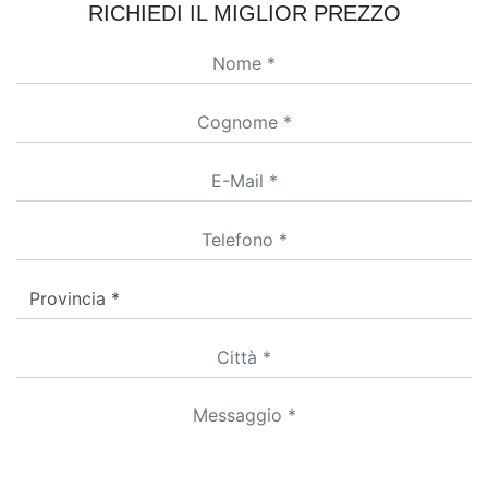
RICHIEDI IL MIGLIOR PREZZO