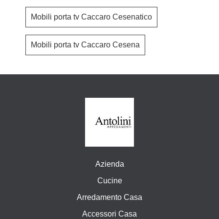
Mobili porta tv Caccaro Cesenatico
Mobili porta tv Caccaro Cesena
Azienda
Cucine
Arredamento Casa
Accessori Casa