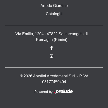
Arredo Giardino
Cataloghi
Via Emilia, 1204 - 47822 Santarcangelo di
Romagna (Rimini)
© 2026 Antolini Arredamenti S.r.l. - P.IVA
03177450404
Powered by