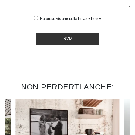
Ho preso visione della
Privacy Policy
INVIA
NON PERDERTI ANCHE: