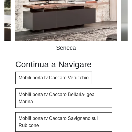
Seneca
Continua a Navigare
Mobili porta tv Caccaro Verucchio
Mobili porta tv Caccaro Bellaria-Igea
Marina
Mobili porta tv Caccaro Savignano sul
Rubicone