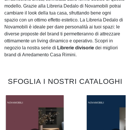
modello. Grazie alla Libreria Dedalo di Novamobili potrai
cambiare il look della tua casa, sfruttando bene ogni
spazio con un ottimo effetto estetico. La Libreria Dedalo di
Novamobili è ideale per dare personalità ai tuoi spazi: le
diverse proposte del brand ti permetteranno di attrezzare
ottimamente un living dinamico e operativo. Scopri in
negozio la nostra serie di
Librerie divisorie
dei migliori
brand di Arredamento Casa Rimini.
SFOGLIA I NOSTRI CATALOGHI