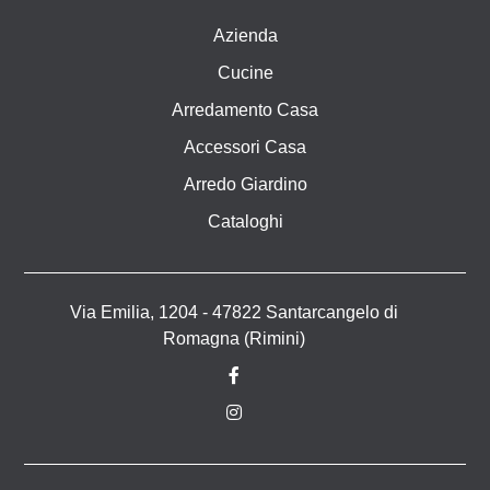
Azienda
Cucine
Arredamento Casa
Accessori Casa
Arredo Giardino
Cataloghi
Via Emilia, 1204 - 47822 Santarcangelo di
Romagna (Rimini)