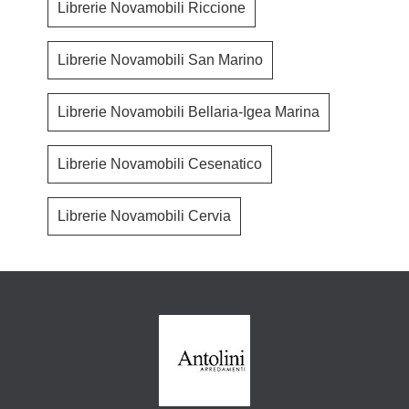
Librerie Novamobili Riccione
Librerie Novamobili San Marino
Librerie Novamobili Bellaria-Igea Marina
Librerie Novamobili Cesenatico
Librerie Novamobili Cervia