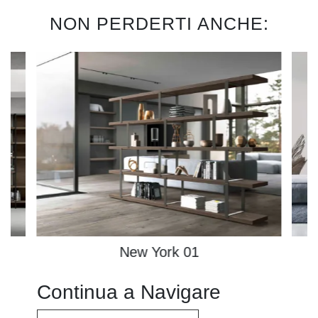
NON PERDERTI ANCHE:
New York 01
Continua a Navigare