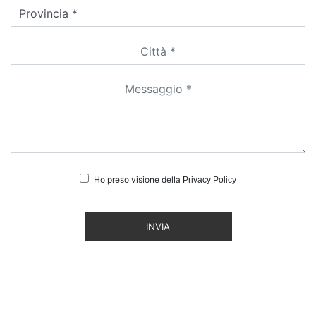
Ho preso visione della
Privacy Policy
INVIA