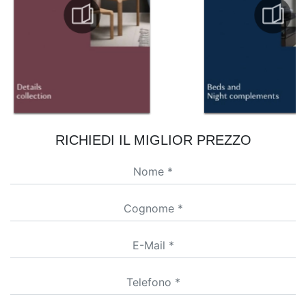
RICHIEDI IL MIGLIOR PREZZO