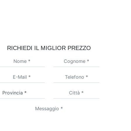
RICHIEDI IL MIGLIOR PREZZO