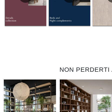
NON PERDERTI