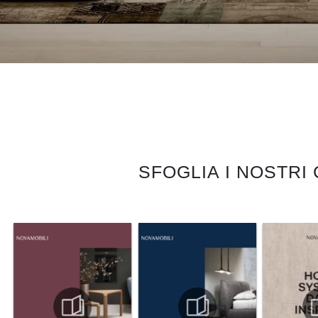
SFOGLIA I NOSTRI