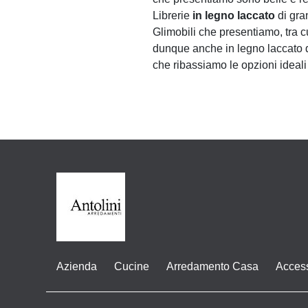
Librerie
in legno laccato
di gra
Glimobili che presentiamo, tra cu
dunque anche in legno laccato di 
che ribassiamo le opzioni ideali 
Azienda
Cucine
Arredamento Casa
Acces