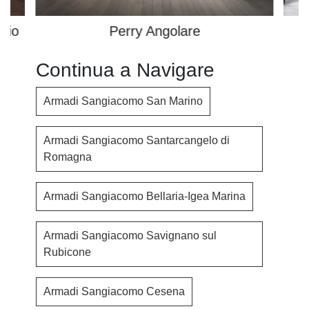
dio
Perry Angolare
Continua a Navigare
Armadi Sangiacomo San Marino
Armadi Sangiacomo Santarcangelo di
Romagna
Armadi Sangiacomo Bellaria-Igea Marina
Armadi Sangiacomo Savignano sul
Rubicone
Armadi Sangiacomo Cesena