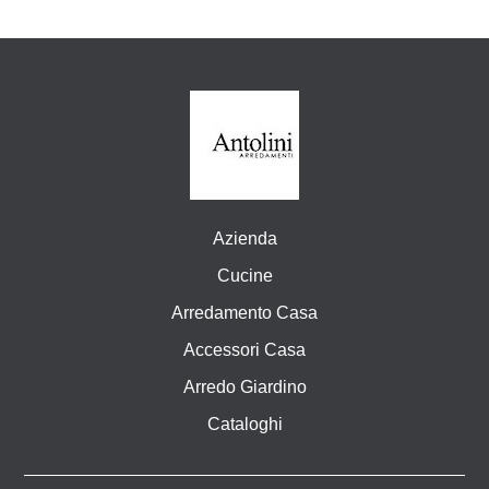
Azienda
Cucine
Arredamento Casa
Accessori Casa
Arredo Giardino
Cataloghi