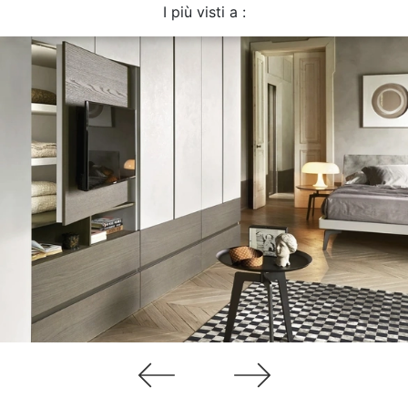
I più visti a :