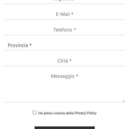
Ho preso visione della
Privacy Policy