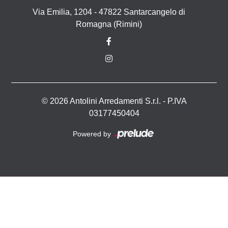
Via Emilia, 1204 - 47822 Santarcangelo di
Romagna (Rimini)
© 2026 Antolini Arredamenti S.r.l. - P.IVA
03177450404
Powered by