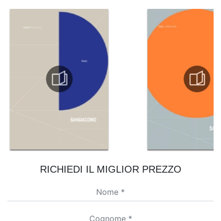
RICHIEDI IL MIGLIOR PREZZO