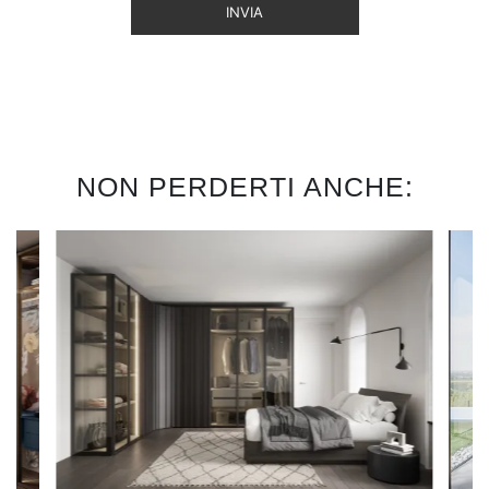
INVIA
NON PERDERTI ANCHE: