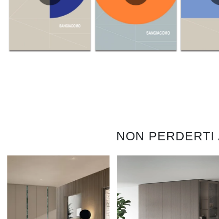
NON PERDERTI