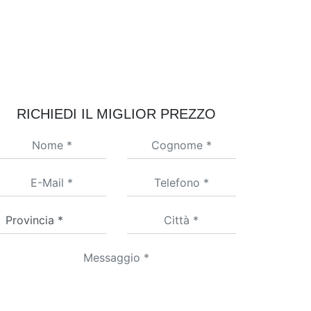
RICHIEDI IL MIGLIOR PREZZO