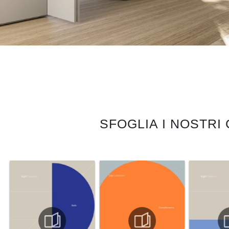
SFOGLIA I NOSTRI