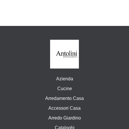
Azienda
Cucine
Arredamento Casa
Accessori Casa
Arredo Giardino
Cataloghi