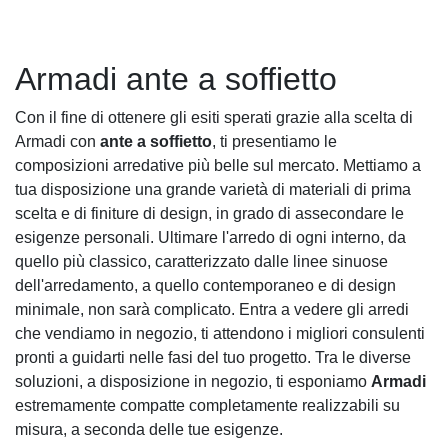
Armadi ante a soffietto
Con il fine di ottenere gli esiti sperati grazie alla scelta di
Armadi con
ante a soffietto
, ti presentiamo le
composizioni arredative più belle sul mercato. Mettiamo a
tua disposizione una grande varietà di materiali di prima
scelta e di finiture di design, in grado di assecondare le
esigenze personali. Ultimare l'arredo di ogni interno, da
quello più classico, caratterizzato dalle linee sinuose
dell'arredamento, a quello contemporaneo e di design
minimale, non sarà complicato. Entra a vedere gli arredi
che vendiamo in negozio, ti attendono i migliori consulenti
pronti a guidarti nelle fasi del tuo progetto. Tra le diverse
soluzioni, a disposizione in negozio, ti esponiamo
Armadi
estremamente compatte completamente realizzabili su
misura, a seconda delle tue esigenze.