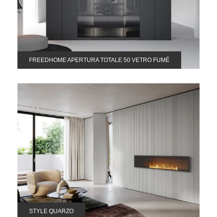
FREEDHOME APERTURA TOTALE 50 VETRO FUMÉ
STYLE QUARZO