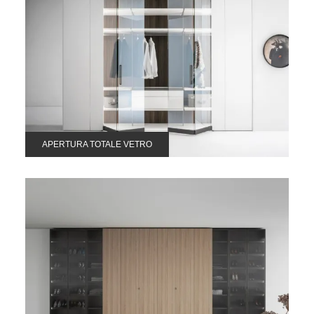
APERTURA TOTALE VETRO