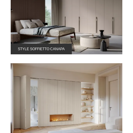
STYLE SOFFIETTO CANAPA