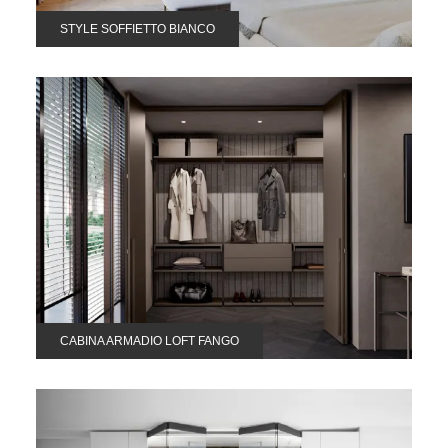
STYLE SOFFIETTO BIANCO
CABINA ARMADIO LOFT FANGO