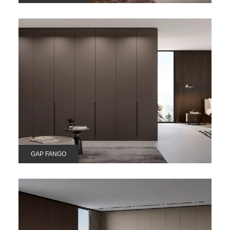
GAP FANGO