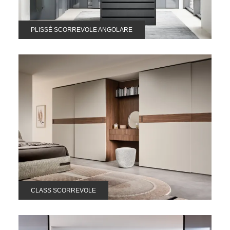
PLISSÉ SCORREVOLE ANGOLARE
CLASS SCORREVOLE