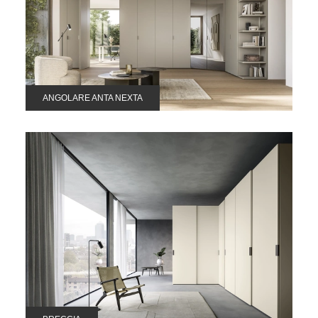
ANGOLARE ANTA NEXTA