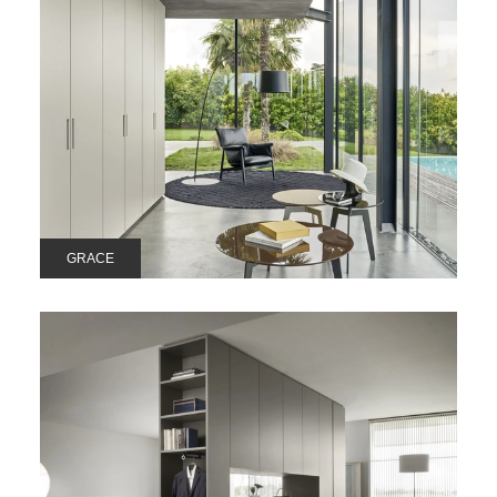
GRACE