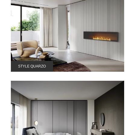
STYLE QUARZO