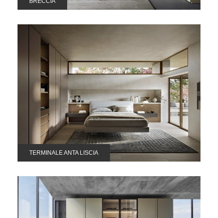
BRECCIA
TERMINALE ANTA LISCIA