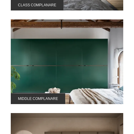
CLASS COMPLANARE
MIDDLE COMPLANARE