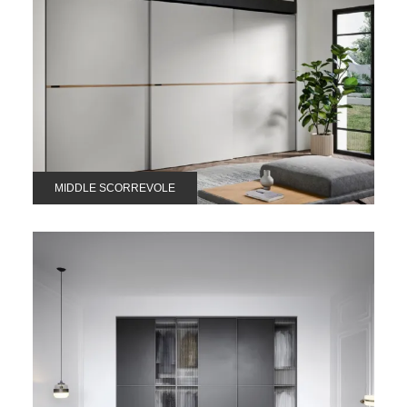
MIDDLE SCORREVOLE