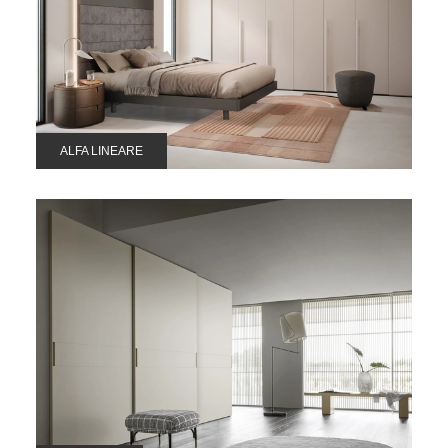
ALFA LINEARE