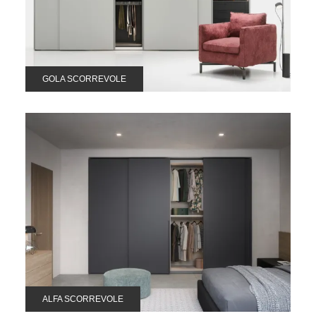
GOLA SCORREVOLE
ALFA SCORREVOLE