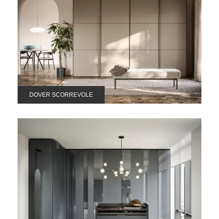
DOVER SCORREVOLE