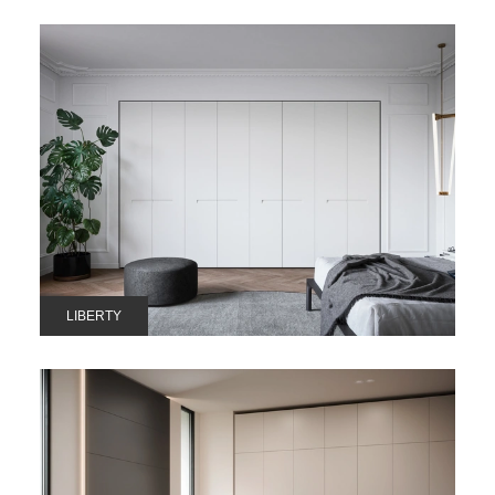
LIBERTY