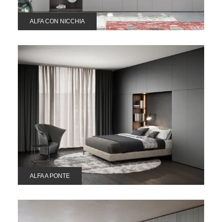
ALFA CON NICCHIA
ALFA A PONTE