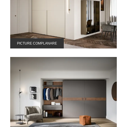
PICTURE COMPLANARE