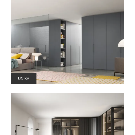
UNIKA