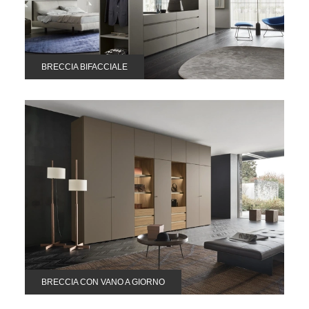
BRECCIA BIFACCIALE
BRECCIA CON VANO A GIORNO