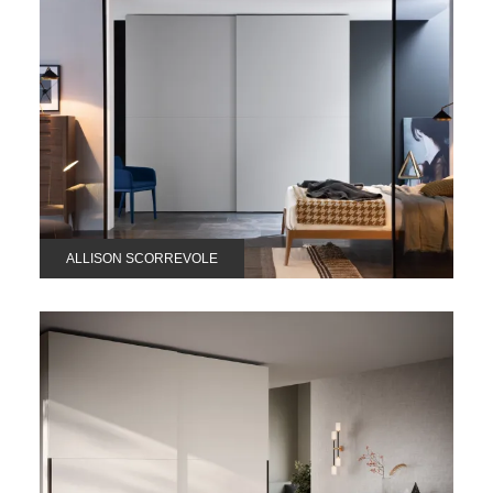
ALLISON SCORREVOLE