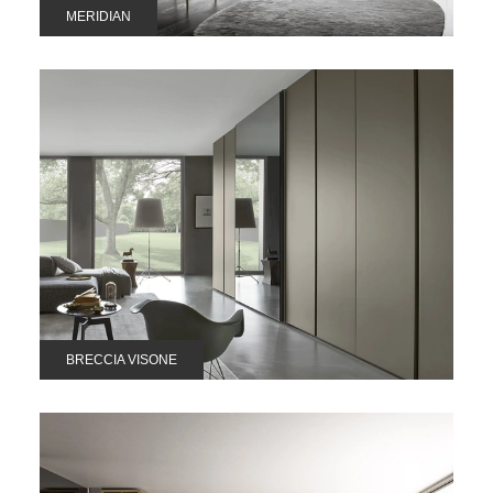
MERIDIAN
BRECCIA VISONE