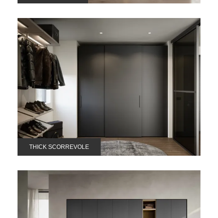
THICK SCORREVOLE