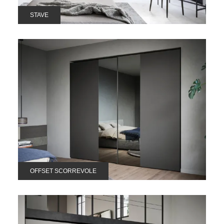
STAVE
OFFSET SCORREVOLE