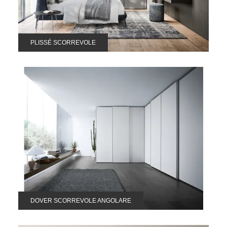
PLISSÉ SCORREVOLE
DOVER SCORREVOLE ANGOLARE