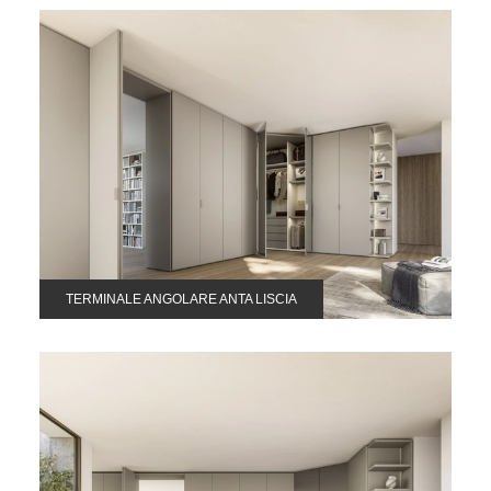
TERMINALE ANGOLARE ANTA LISCIA