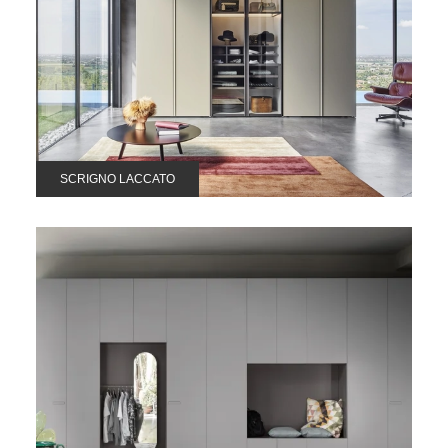
SCRIGNO LACCATO