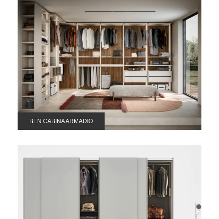
BEN CABINA ARMADIO