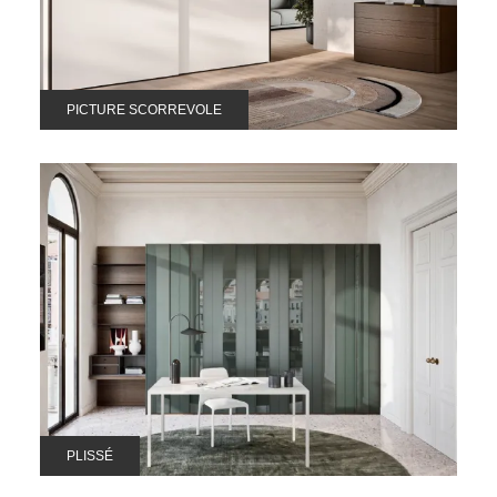
PICTURE SCORREVOLE
PLISSÉ