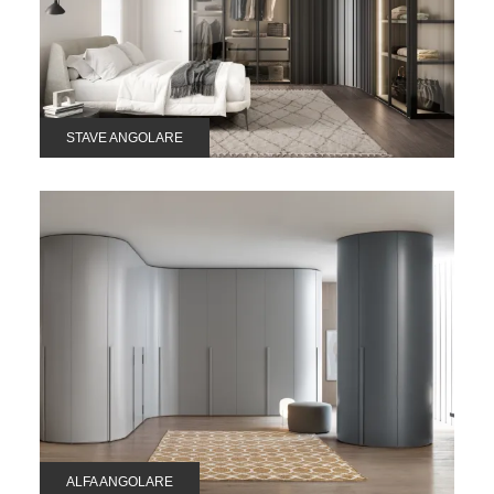
STAVE ANGOLARE
ALFA ANGOLARE