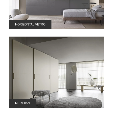
HORIZONTAL VETRO
MERIDIAN