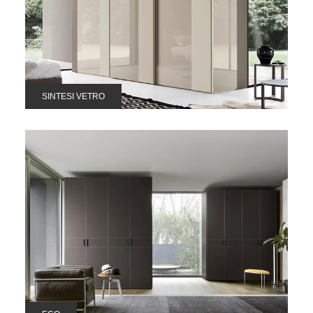
SINTESI VETRO