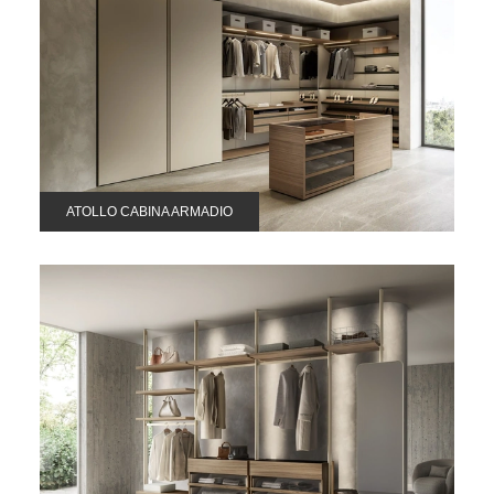
ATOLLO CABINA ARMADIO