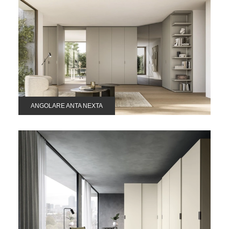
ANGOLARE ANTA NEXTA