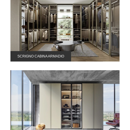
SCRIGNO CABINA ARMADIO