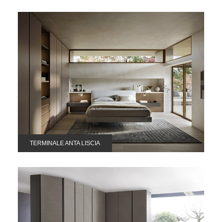
TERMINALE ANTA LISCIA