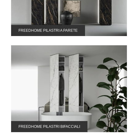
FREEDHOME PILASTRI A PARETE
FREEDHOME PILASTRI BIFACCIALI