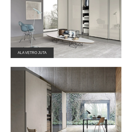
ALA VETRO JUTA