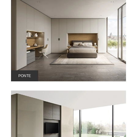
PONTE