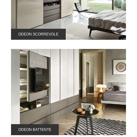
ODEON SCORREVOLE
ODEON BATTENTE