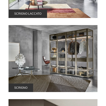
SCRIGNO LACCATO
SCRIGNO