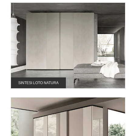
SINTESI LOTO NATURA