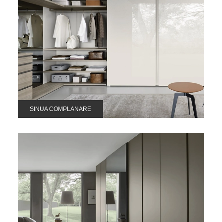
SINUA COMPLANARE