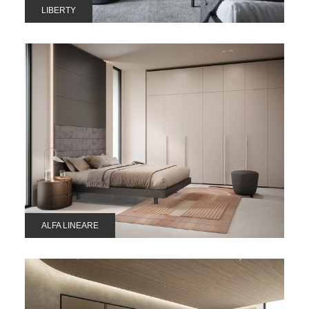
LIBERTY
ALFA LINEARE