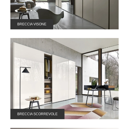
BRECCIA VISONE
BRECCIA SCORREVOLE