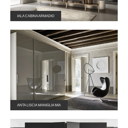
IALA CABINA ARMADIO
ANTA LISCIA MANIGLIA MIA