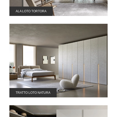
ALA LOTO TORTORA
TRATTO LOTO NATURA