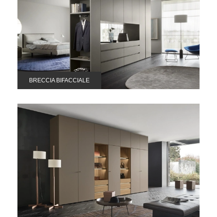
BRECCIA BIFACCIALE