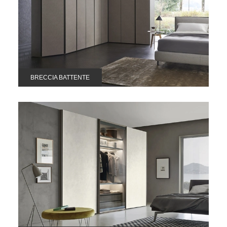
BRECCIA BATTENTE