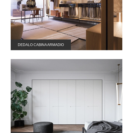
DEDALO CABINA ARMADIO