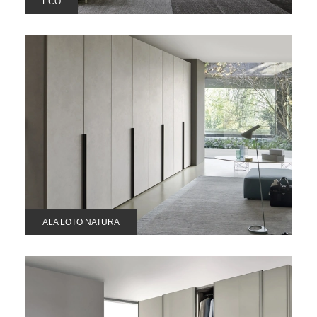
ECO
ALA LOTO NATURA