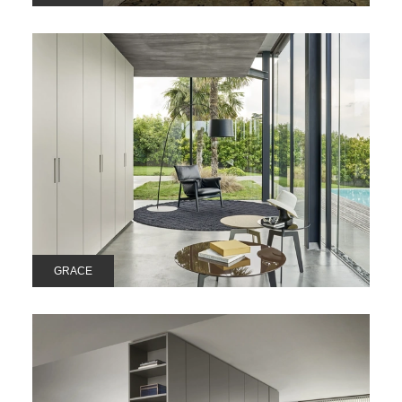
GRACE