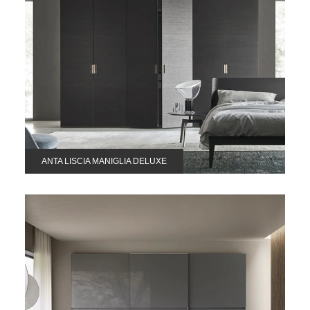
ANTA LISCIA MANIGLIA DELUXE