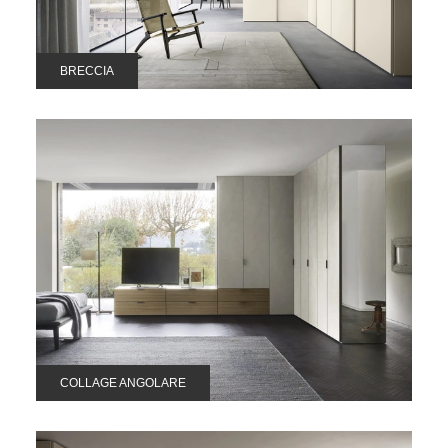
BRECCIA
COLLAGE ANGOLARE