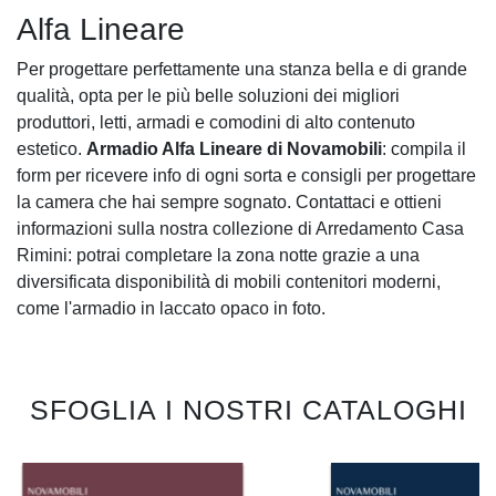
Alfa Lineare
Per progettare perfettamente una stanza bella e di grande
qualità, opta per le più belle soluzioni dei migliori
produttori, letti, armadi e comodini di alto contenuto
estetico.
Armadio Alfa Lineare di Novamobili
: compila il
form per ricevere info di ogni sorta e consigli per progettare
la camera che hai sempre sognato. Contattaci e ottieni
informazioni sulla nostra collezione di Arredamento Casa
Rimini: potrai completare la zona notte grazie a una
diversificata disponibilità di mobili contenitori moderni,
come l'armadio in laccato opaco in foto.
SFOGLIA I NOSTRI CATALOGHI