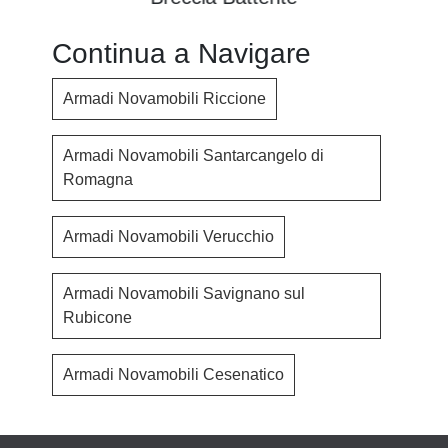
Continua a Navigare
Armadi Novamobili Riccione
Armadi Novamobili Santarcangelo di
Romagna
Armadi Novamobili Verucchio
Armadi Novamobili Savignano sul
Rubicone
Armadi Novamobili Cesenatico