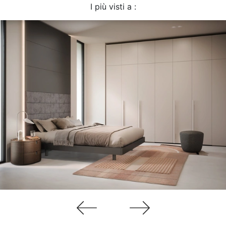
I più visti a :