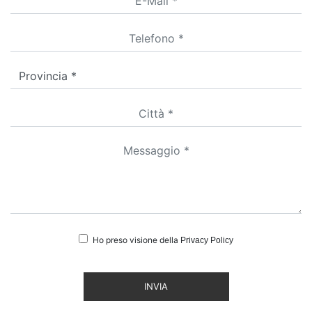
Ho preso visione della
Privacy Policy
INVIA