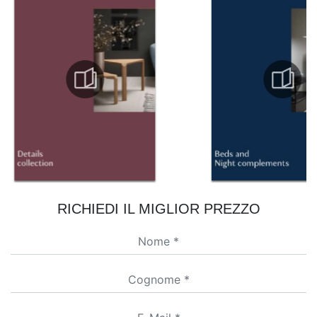
RICHIEDI IL MIGLIOR PREZZO