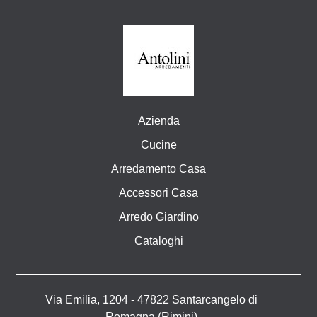
Azienda
Cucine
Arredamento Casa
Accessori Casa
Arredo Giardino
Cataloghi
Via Emilia, 1204 - 47822 Santarcangelo di
Romagna (Rimini)