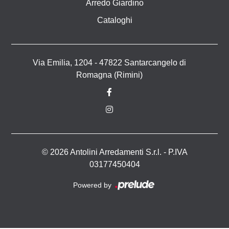
Arredo Giardino
Cataloghi
Via Emilia, 1204 - 47822 Santarcangelo di
Romagna (Rimini)
© 2026 Antolini Arredamenti S.r.l. - P.IVA
03177450404
Powered by