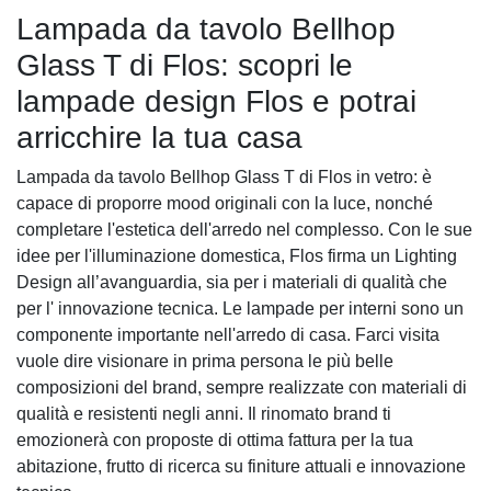
Lampada da tavolo Bellhop
Glass T di Flos: scopri le
lampade design Flos e potrai
arricchire la tua casa
Lampada da tavolo Bellhop Glass T di Flos in vetro: è
capace di proporre mood originali con la luce, nonché
completare l'estetica dell'arredo nel complesso. Con le sue
idee per l'illuminazione domestica, Flos firma un Lighting
Design all’avanguardia, sia per i materiali di qualità che
per l' innovazione tecnica. Le lampade per interni sono un
componente importante nell'arredo di casa. Farci visita
vuole dire visionare in prima persona le più belle
composizioni del brand, sempre realizzate con materiali di
qualità e resistenti negli anni. Il rinomato brand ti
emozionerà con proposte di ottima fattura per la tua
abitazione, frutto di ricerca su finiture attuali e innovazione