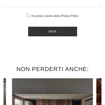
Ho preso visione della
Privacy Policy
INVIA
NON PERDERTI ANCHE: