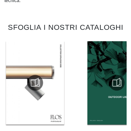
tecnica.
SFOGLIA I NOSTRI CATALOGHI