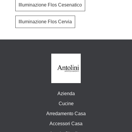
Illuminazione Flos Cesenatico
Illuminazione Flos Cervia
Azienda
Cucine
Arredamento Casa
Accessori Casa