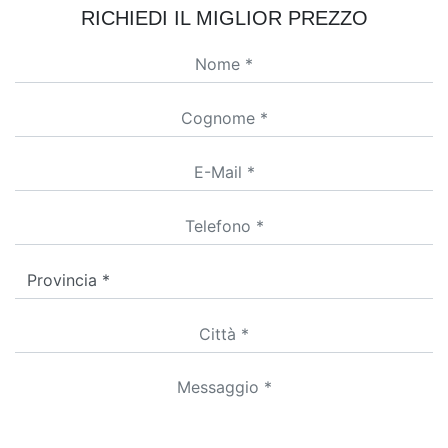
RICHIEDI IL MIGLIOR PREZZO