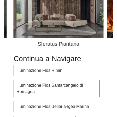
Sferatus Piantana
Continua a Navigare
Illuminazione Flos Rimini
Illuminazione Flos Santarcangelo di
Romagna
Illuminazione Flos Bellaria-Igea Marina