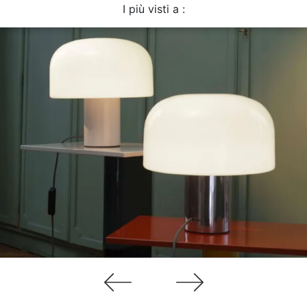
I più visti a :