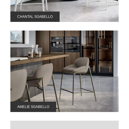
CHANTAL SGABELLO
AMELIE SGABELLO