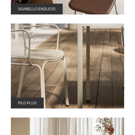
SGABELLO ENDLESS
FILO PLUS