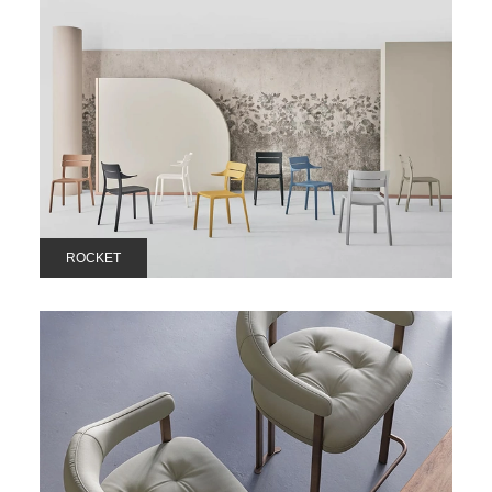
ROCKET