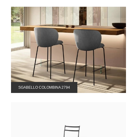
SGABELLO COLOMBINA 2794