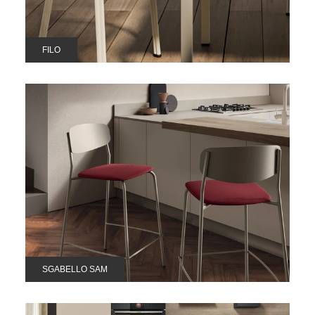
FILO
SGABELLO SAM