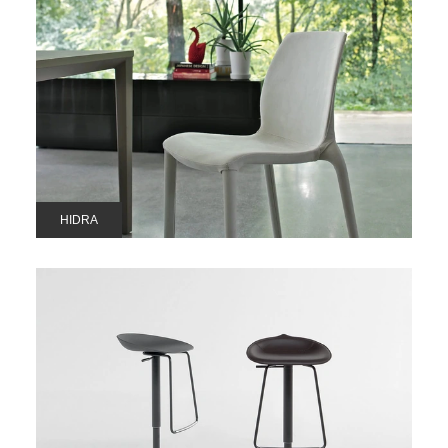
HIDRA