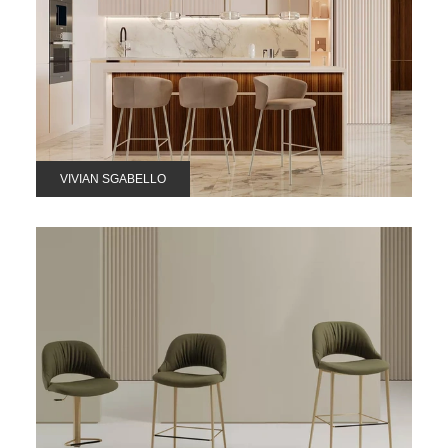
VIVIAN SGABELLO