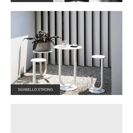
SGABELLO STRONG