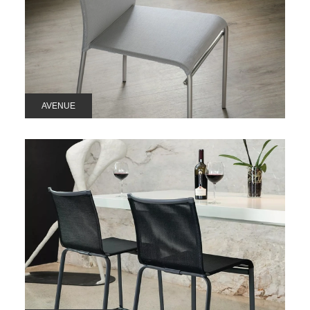
AVENUE