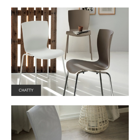
CHATTY