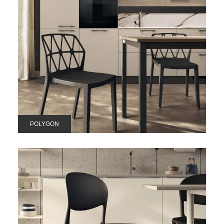
POLYGON