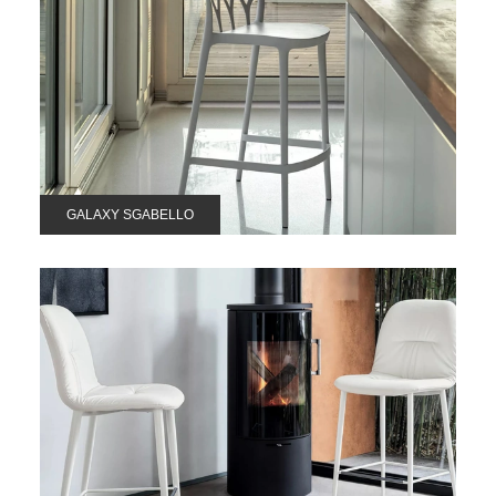
GALAXY SGABELLO