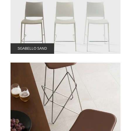
SGABELLO SAND