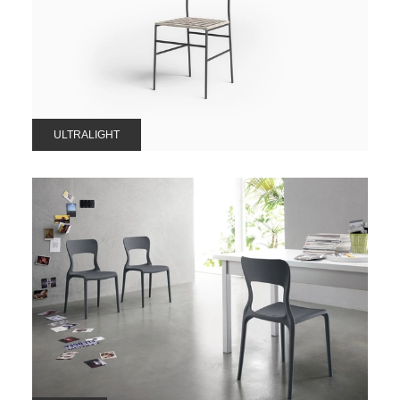
ULTRALIGHT