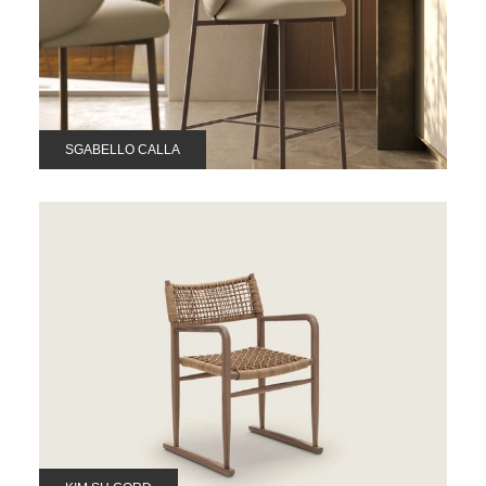
SGABELLO CALLA