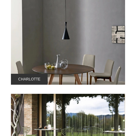
CHARLOTTE