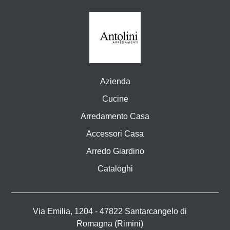
Azienda
Cucine
Arredamento Casa
Accessori Casa
Arredo Giardino
Cataloghi
Via Emilia, 1204 - 47822 Santarcangelo di
Romagna (Rimini)