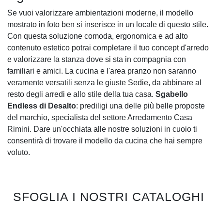
Se vuoi valorizzare ambientazioni moderne, il modello
mostrato in foto ben si inserisce in un locale di questo stile.
Con questa soluzione comoda, ergonomica e ad alto
contenuto estetico potrai completare il tuo concept d'arredo
e valorizzare la stanza dove si sta in compagnia con
familiari e amici. La cucina e l'area pranzo non saranno
veramente versatili senza le giuste Sedie, da abbinare al
resto degli arredi e allo stile della tua casa.
Sgabello
Endless di Desalto
: prediligi una delle più belle proposte
del marchio, specialista del settore Arredamento Casa
Rimini. Dare un'occhiata alle nostre soluzioni in cuoio ti
consentirà di trovare il modello da cucina che hai sempre
voluto.
SFOGLIA I NOSTRI CATALOGHI