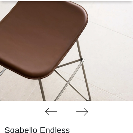
Sgabello Endless