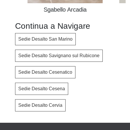
Sgabello Arcadia
Continua a Navigare
Sedie Desalto San Marino
Sedie Desalto Savignano sul Rubicone
Sedie Desalto Cesenatico
Sedie Desalto Cesena
Sedie Desalto Cervia