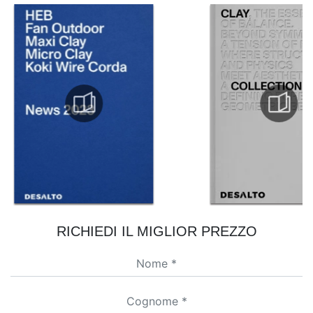
RICHIEDI IL MIGLIOR PREZZO