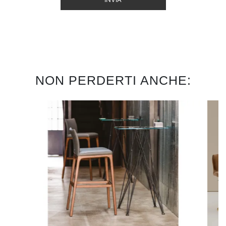
NON PERDERTI ANCHE: