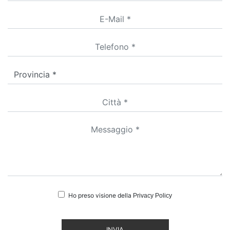
Ho preso visione della
Privacy Policy
INVIA