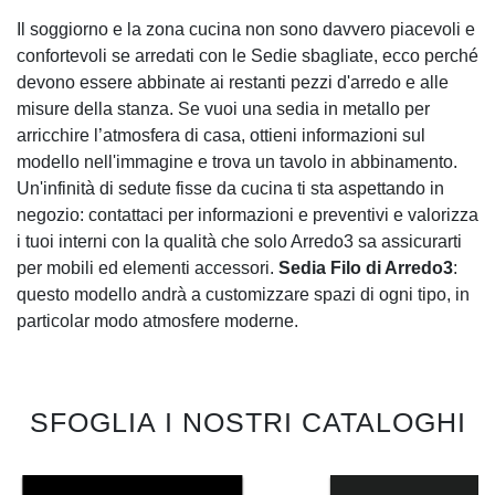
Il soggiorno e la zona cucina non sono davvero piacevoli e
confortevoli se arredati con le Sedie sbagliate, ecco perché
devono essere abbinate ai restanti pezzi d'arredo e alle
misure della stanza. Se vuoi una sedia in metallo per
arricchire l’atmosfera di casa, ottieni informazioni sul
modello nell'immagine e trova un tavolo in abbinamento.
Un'infinità di sedute fisse da cucina ti sta aspettando in
negozio: contattaci per informazioni e preventivi e valorizza
i tuoi interni con la qualità che solo Arredo3 sa assicurarti
per mobili ed elementi accessori.
Sedia Filo di Arredo3
:
questo modello andrà a customizzare spazi di ogni tipo, in
particolar modo atmosfere moderne.
SFOGLIA I NOSTRI CATALOGHI