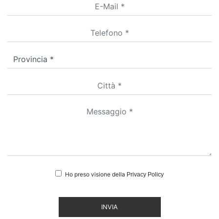
Ho preso visione della
Privacy Policy
INVIA