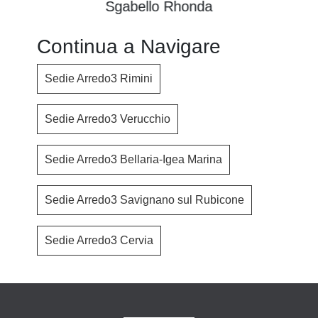
Sgabello Rhonda
Continua a Navigare
Sedie Arredo3 Rimini
Sedie Arredo3 Verucchio
Sedie Arredo3 Bellaria-Igea Marina
Sedie Arredo3 Savignano sul Rubicone
Sedie Arredo3 Cervia