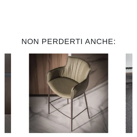
NON PERDERTI ANCHE: