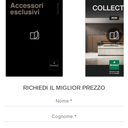
RICHIEDI IL MIGLIOR PREZZO