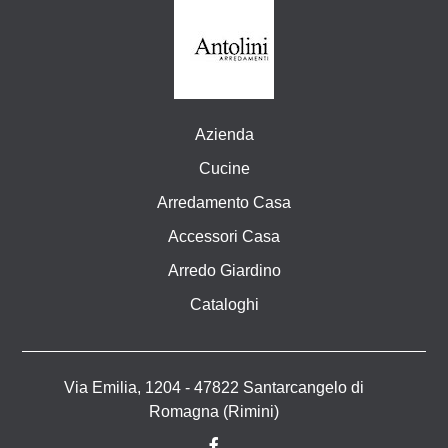
Azienda
Cucine
Arredamento Casa
Accessori Casa
Arredo Giardino
Cataloghi
Via Emilia, 1204 - 47822 Santarcangelo di
Romagna (Rimini)