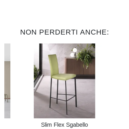
NON PERDERTI ANCHE:
Slim Flex Sgabello