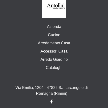
Azienda
Cucine
Arredamento Casa
Accessori Casa
Arredo Giardino
Cataloghi
Via Emilia, 1204 - 47822 Santarcangelo di
Romagna (Rimini)