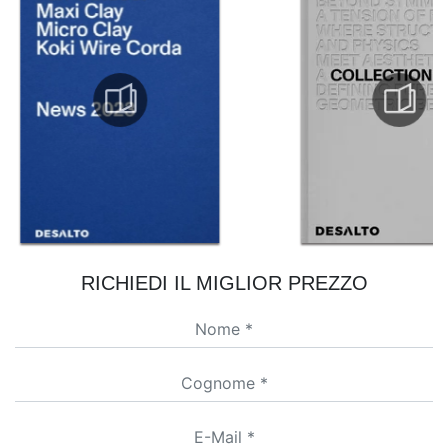
RICHIEDI IL MIGLIOR PREZZO