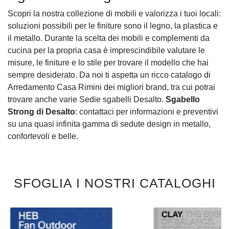
Scopri la nostra collezione di mobili e valorizza i tuoi locali:
soluzioni possibili per le finiture sono il legno, la plastica e
il metallo. Durante la scelta dei mobili e complementi da
cucina per la propria casa è imprescindibile valutare le
misure, le finiture e lo stile per trovare il modello che hai
sempre desiderato. Da noi ti aspetta un ricco catalogo di
Arredamento Casa Rimini dei migliori brand, tra cui potrai
trovare anche varie Sedie sgabelli Desalto.
Sgabello
Strong di Desalto
: contattaci per informazioni e preventivi
su una quasi infinita gamma di sedute design in metallo,
confortevoli e belle.
SFOGLIA I NOSTRI CATALOGHI