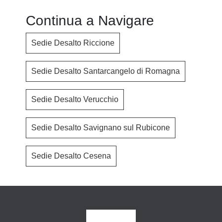
Continua a Navigare
Sedie Desalto Riccione
Sedie Desalto Santarcangelo di Romagna
Sedie Desalto Verucchio
Sedie Desalto Savignano sul Rubicone
Sedie Desalto Cesena