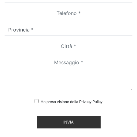
Ho preso visione della
Privacy Policy
INVIA