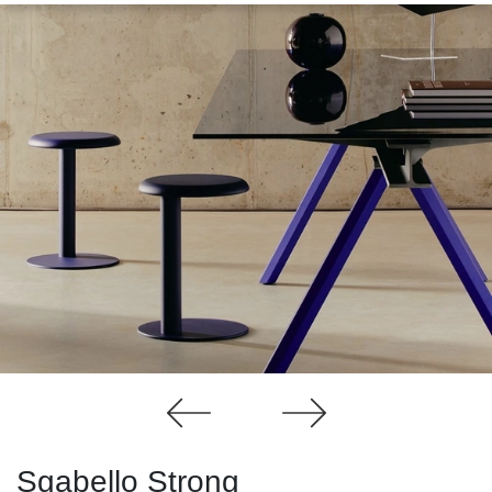
Sgabello Strong