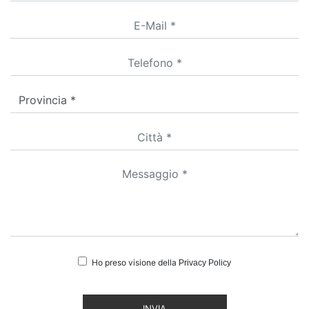
Ho preso visione della
Privacy Policy
INVIA