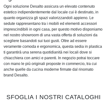
Ogni soluzione Desalto assicura un elevato contenuto
estetico indipendentemente dal locale cui è destinato, in
quanto organizza gli spazi valorizzandoli appieno. Le
sedute rappresentano tra i mobili ed elementi accessori
imprescindibili in ogni casa, per questo motivo disponiamo
nel nostro showroom di una vasta offerta di soluzioni da
scegliere basandoti sui tuoi gusti. Oltre ad essere
veramente comoda e ergonomica, questa sedia in plastica
ti garantirà una serena quotidianità nei locali dove si
chiacchiera con amici e parenti. In negozio potrai toccare
con mano le più originali proposte in commercio, tra cui
anche quelle da cucina moderne firmate dal rinomato
brand Desalto.
SFOGLIA I NOSTRI CATALOGHI