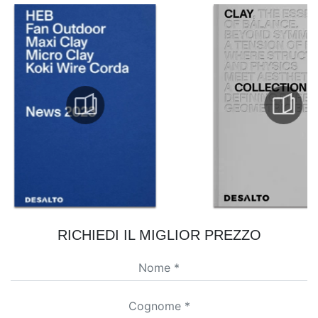
RICHIEDI IL MIGLIOR PREZZO