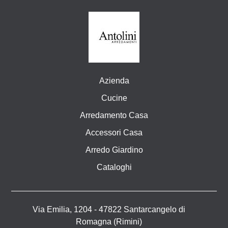
Azienda
Cucine
Arredamento Casa
Accessori Casa
Arredo Giardino
Cataloghi
Via Emilia, 1204 - 47822 Santarcangelo di
Romagna (Rimini)