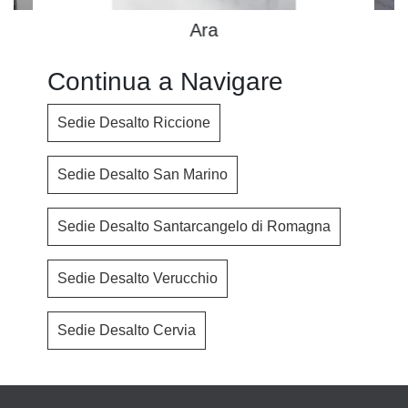
Ara
Continua a Navigare
Sedie Desalto Riccione
Sedie Desalto San Marino
Sedie Desalto Santarcangelo di Romagna
Sedie Desalto Verucchio
Sedie Desalto Cervia