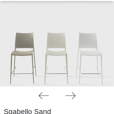
Sgabello Sand