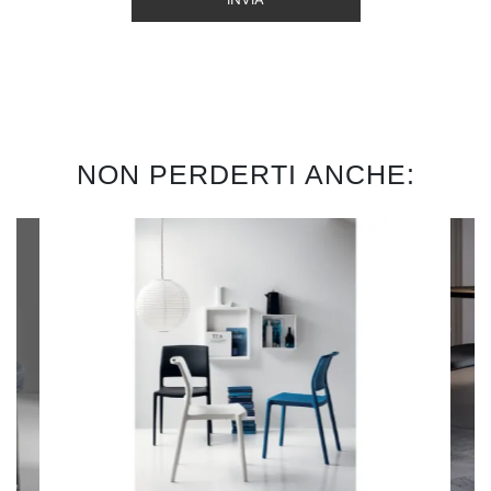
NON PERDERTI ANCHE: