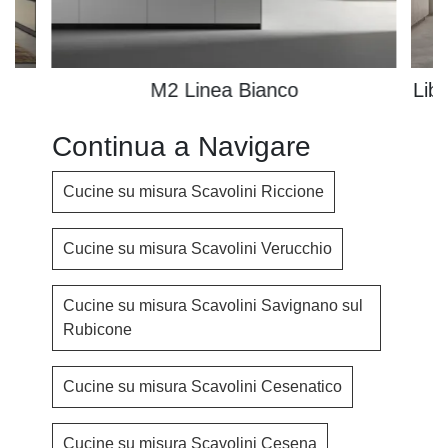
e
M2 Linea Bianco
Lib
Continua a Navigare
Cucine su misura Scavolini Riccione
Cucine su misura Scavolini Verucchio
Cucine su misura Scavolini Savignano sul
Rubicone
Cucine su misura Scavolini Cesenatico
Cucine su misura Scavolini Cesena