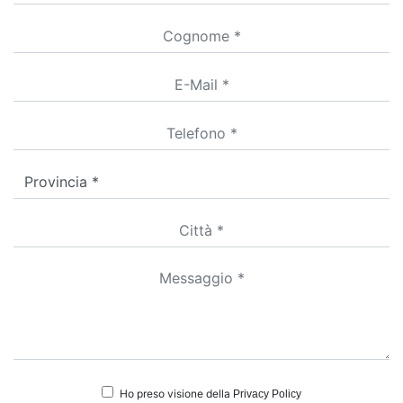
Ho preso visione della
Privacy Policy