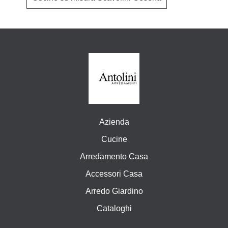
Azienda
Cucine
Arredamento Casa
Accessori Casa
Arredo Giardino
Cataloghi