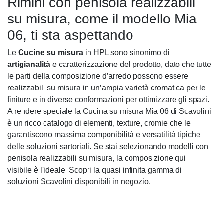
Rimini con penisola realizzabili
su misura, come il modello Mia
06, ti sta aspettando
Le
Cucine su misura
in HPL sono sinonimo di
artigianalità
e caratterizzazione del prodotto, dato che tutte
le parti della composizione d’arredo possono essere
realizzabili su misura in un’ampia varietà cromatica per le
finiture e in diverse conformazioni per ottimizzare gli spazi.
A rendere speciale la Cucina su misura Mia 06 di Scavolini
è un ricco catalogo di elementi, texture, cromie che le
garantiscono massima componibilità e versatilità tipiche
delle soluzioni sartoriali. Se stai selezionando modelli con
penisola realizzabili su misura, la composizione qui
visibile è l'ideale! Scopri la quasi infinita gamma di
soluzioni Scavolini disponibili in negozio.