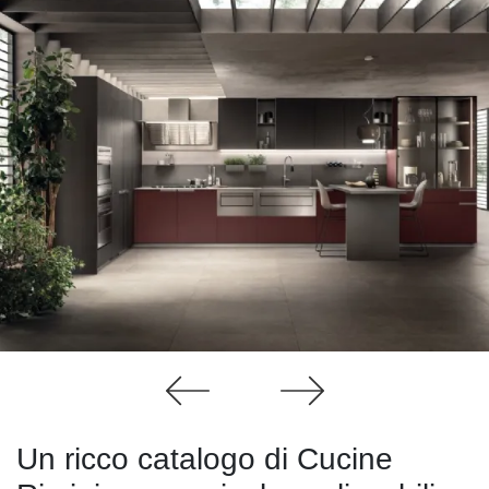
Un ricco catalogo di Cucine