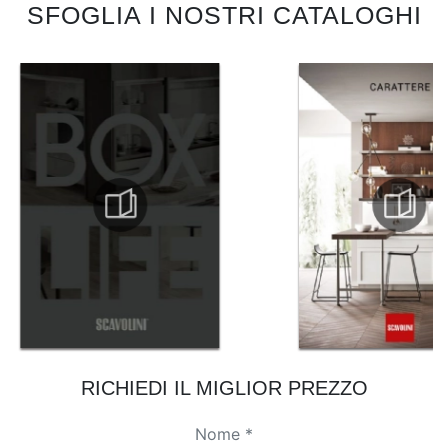
SFOGLIA I NOSTRI CATALOGHI
RICHIEDI IL MIGLIOR PREZZO