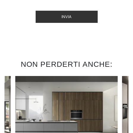
INVIA
NON PERDERTI ANCHE: