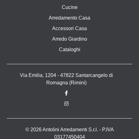
Cucine
Arredamento Casa
Accessori Casa
Arredo Giardino
Cataloghi
Via Emilia, 1204 - 47822 Santarcangelo di
Romagna (Rimini)
© 2026 Antolini Arredamenti S.r.l. - P.IVA
03177450404