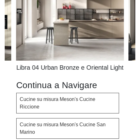
Libra 04 Urban Bronze e Oriental Light
Continua a Navigare
Cucine su misura Meson's Cucine
Riccione
Cucine su misura Meson's Cucine San
Marino