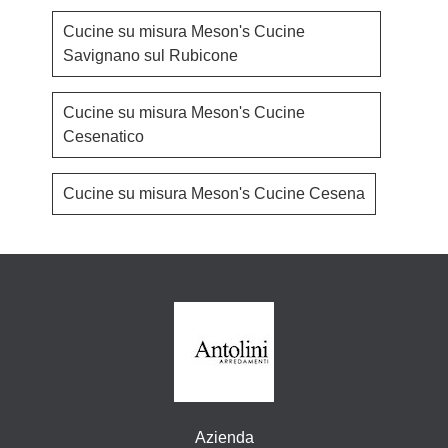
Cucine su misura Meson's Cucine
Savignano sul Rubicone
Cucine su misura Meson's Cucine
Cesenatico
Cucine su misura Meson's Cucine Cesena
Azienda