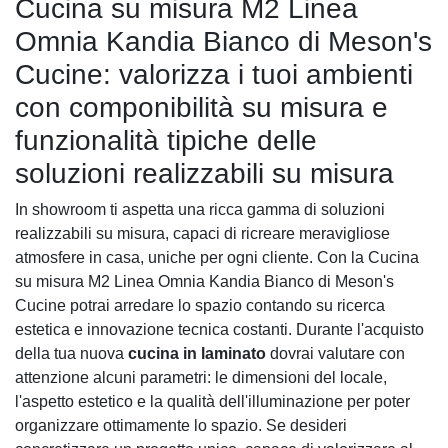
Cucina su misura M2 Linea
Omnia Kandia Bianco di Meson's
Cucine: valorizza i tuoi ambienti
con componibilità su misura e
funzionalità tipiche delle
soluzioni realizzabili su misura
In showroom ti aspetta una ricca gamma di soluzioni
realizzabili su misura, capaci di ricreare meravigliose
atmosfere in casa, uniche per ogni cliente. Con la Cucina
su misura M2 Linea Omnia Kandia Bianco di Meson's
Cucine potrai arredare lo spazio contando su ricerca
estetica e innovazione tecnica costanti. Durante l'acquisto
della tua nuova
cucina in laminato
dovrai valutare con
attenzione alcuni parametri: le dimensioni del locale,
l'aspetto estetico e la qualità dell'illuminazione per poter
organizzare ottimamente lo spazio. Se desideri