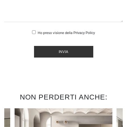
Ho preso visione della
Privacy Policy
INVIA
NON PERDERTI ANCHE: