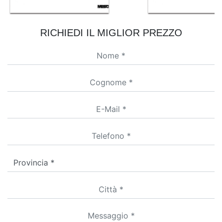
RICHIEDI IL MIGLIOR PREZZO