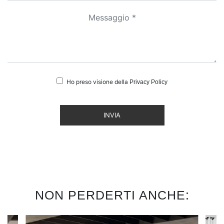
Ho preso visione della
Privacy Policy
INVIA
NON PERDERTI ANCHE: