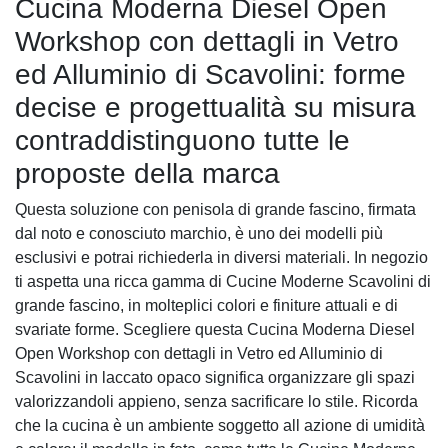
Cucina Moderna Diesel Open
Workshop con dettagli in Vetro
ed Alluminio di Scavolini: forme
decise e progettualità su misura
contraddistinguono tutte le
proposte della marca
Questa soluzione con penisola di grande fascino, firmata
dal noto e conosciuto marchio, è uno dei modelli più
esclusivi e potrai richiederla in diversi materiali. In negozio
ti aspetta una ricca gamma di Cucine Moderne Scavolini di
grande fascino, in molteplici colori e finiture attuali e di
svariate forme. Scegliere questa Cucina Moderna Diesel
Open Workshop con dettagli in Vetro ed Alluminio di
Scavolini in laccato opaco significa organizzare gli spazi
valorizzandoli appieno, senza sacrificare lo stile. Ricorda
che la cucina è un ambiente soggetto all azione di umidità