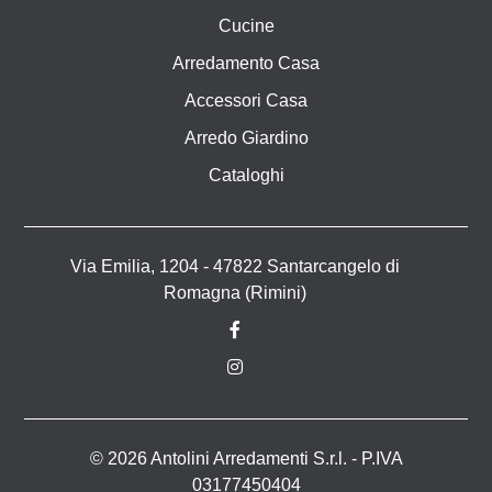
Cucine
Arredamento Casa
Accessori Casa
Arredo Giardino
Cataloghi
Via Emilia, 1204 - 47822 Santarcangelo di
Romagna (Rimini)
© 2026 Antolini Arredamenti S.r.l. - P.IVA
03177450404