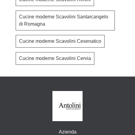
Cucine moderne Scavolini Santarcangelo
di Romagna
Cucine moderne Scavolini Cesenatico
Cucine moderne Scavolini Cervia
Azienda