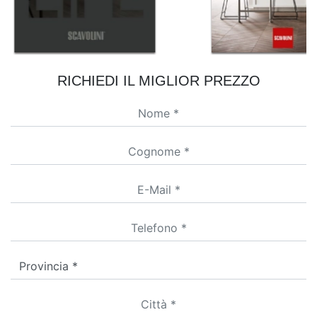
RICHIEDI IL MIGLIOR PREZZO