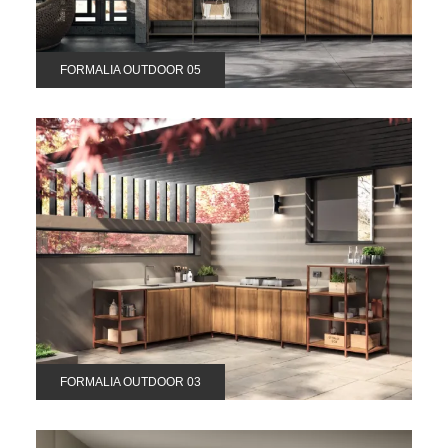
FORMALIA OUTDOOR 05
FORMALIA OUTDOOR 03