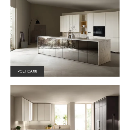
POETICA 08