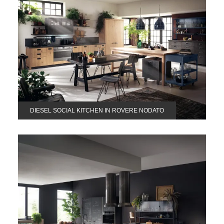
DIESEL SOCIAL KITCHEN IN ROVERE NODATO