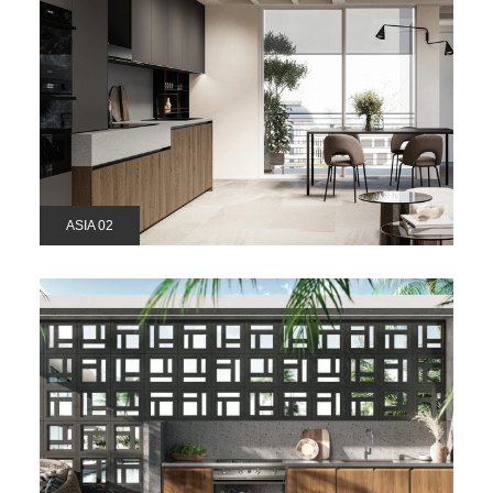
ASIA 02