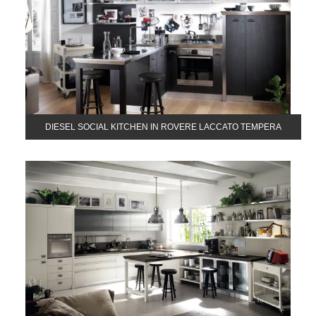
DIESEL SOCIAL KITCHEN IN ROVERE LACCATO TEMPERA
BLACK