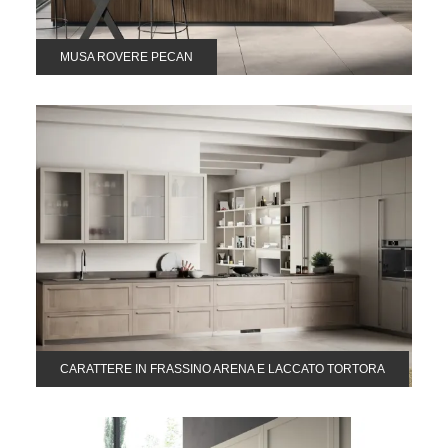
MUSA ROVERE PECAN
CARATTERE IN FRASSINO ARENA E LACCATO TORTORA