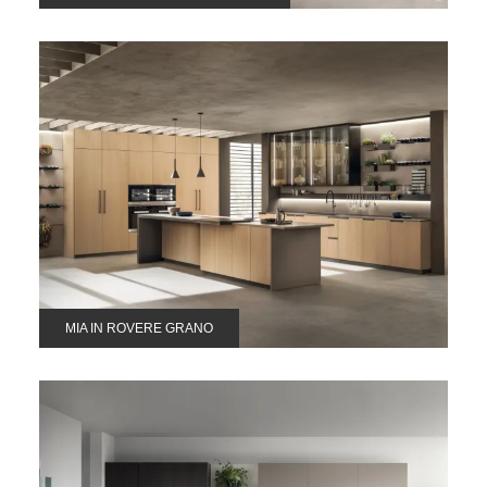
MIA IN ROVERE GRANO