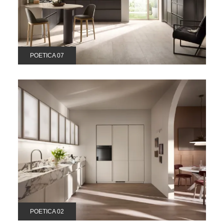
POETICA 07
POETICA 02