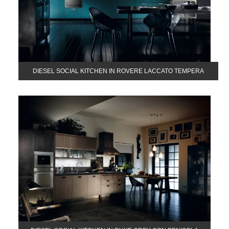
DIESEL SOCIAL KITCHEN IN ROVERE LACCATO TEMPERA
INDIGO