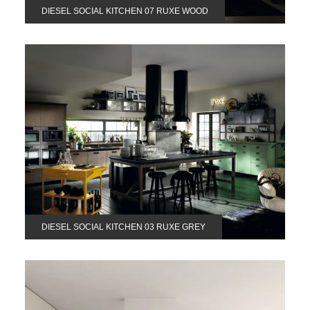
DIESEL SOCIAL KITCHEN 07 RUXE WOOD
DIESEL SOCIAL KITCHEN 03 RUXE GREY