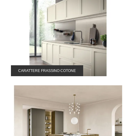
CARATTERE FRASSINO COTONE