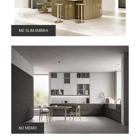
ME SLIM AMBRA
M2 MEMO