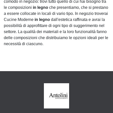
comodo in negozio: trovi tutto quello di cui hai bisogno tra
le composizioni
in legno
che presentiamo, che si prestano
a essere collocate in locali di vario tipo. In negozio troverai
Cucine Moderne
in legno
dall'estetica raffinata e avrai la
possibilità di approfittare di ogni tipo di suggerimento nel
settore. La qualità dei materiali e la loro funzionalità fanno
delle composizioni che distribuiamo le opzioni ideali per le
necessità di ciascuno.