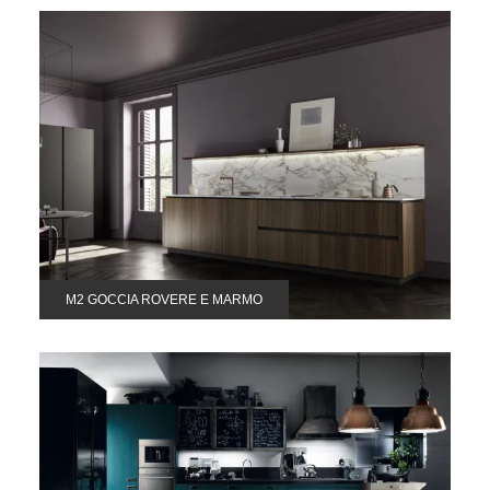
M2 GOCCIA ROVERE E MARMO