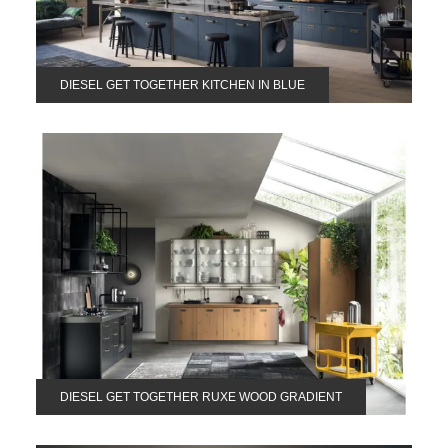
DIESEL GET TOGETHER KITCHEN IN BLUE
DIESEL GET TOGETHER RUXE WOOD GRADIENT