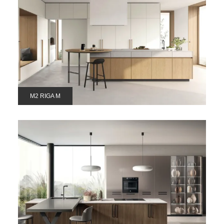
M2 RIGA M