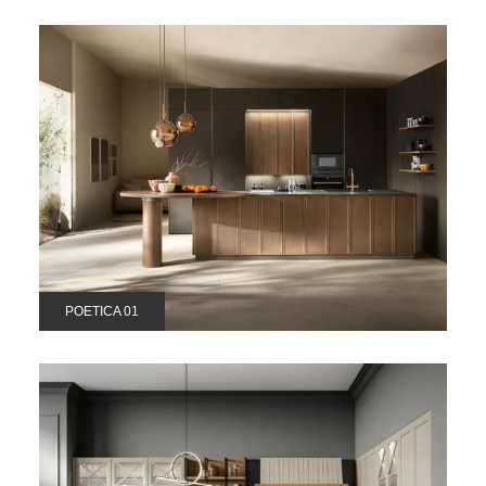
POETICA 01