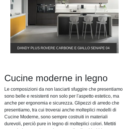
DANDY PLUS ROVERE CARBONE E GIALLO SENAPE 04
Cucine moderne in legno
Le composizioni da non lasciarti sfuggire che presentiamo
sono belle e resistenti non solo per l'aspetto estetico, ma
anche per ergonomia e sicurezza. Glipezzi di arredo che
presentiamo, tra cui troverai anche molteplici modelli di
Cucine Moderne, sono sempre costruiti in materiali
durevoli, perciò pure in legno di molteplici colori. Mettiti