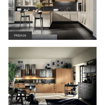
FRIDA 04