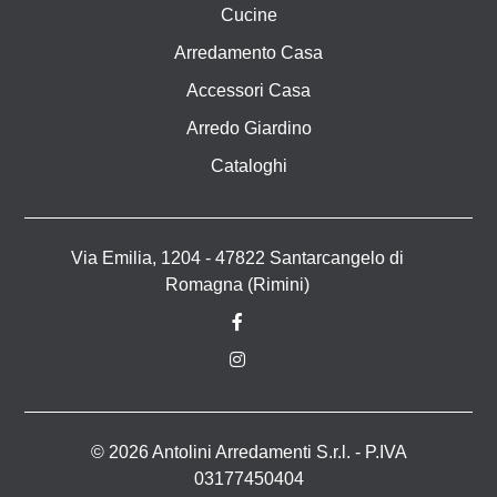
Cucine
Arredamento Casa
Accessori Casa
Arredo Giardino
Cataloghi
Via Emilia, 1204 - 47822 Santarcangelo di
Romagna (Rimini)
© 2026 Antolini Arredamenti S.r.l. - P.IVA
03177450404