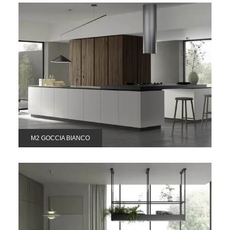
M2 GOCCIA BIANCO