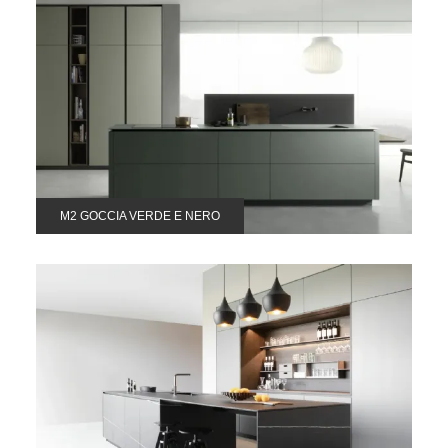
M2 GOCCIA VERDE E NERO