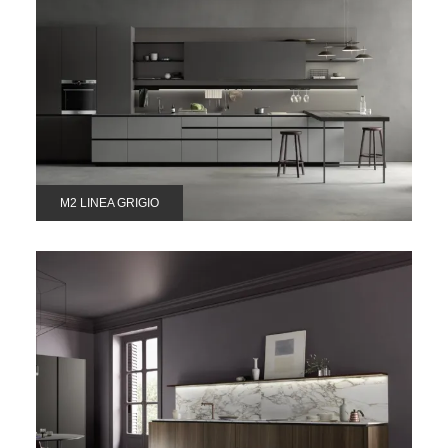
M2 LINEA GRIGIO