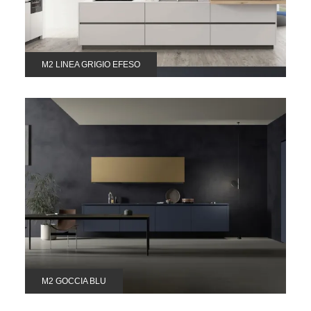
M2 LINEA GRIGIO EFESO
M2 GOCCIA BLU