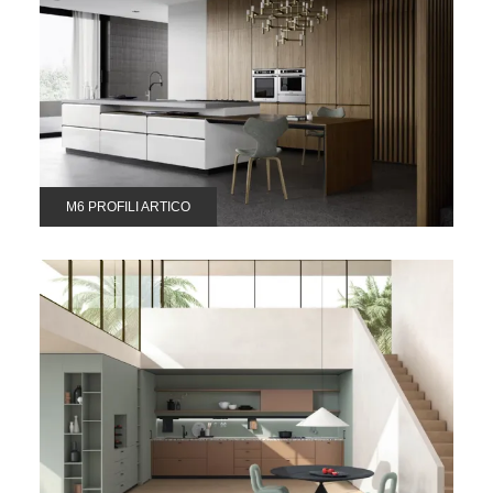
M6 PROFILI ARTICO