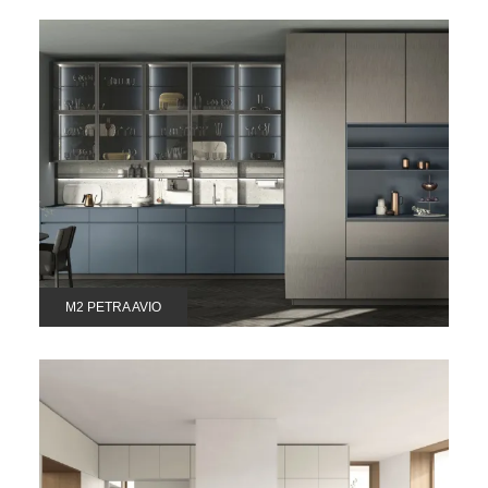
M2 PETRA AVIO