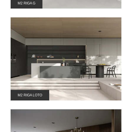
M2 RIGA G
M2 RIGA LOTO