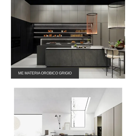
ME MATERIA OROBICO GRIGIO