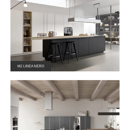
M2 LINEA NERO