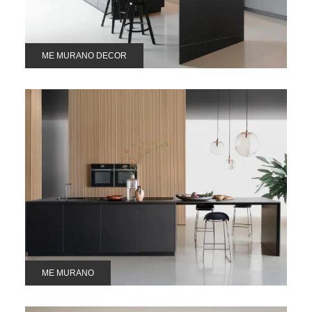
ME MURANO DECOR
ME MURANO