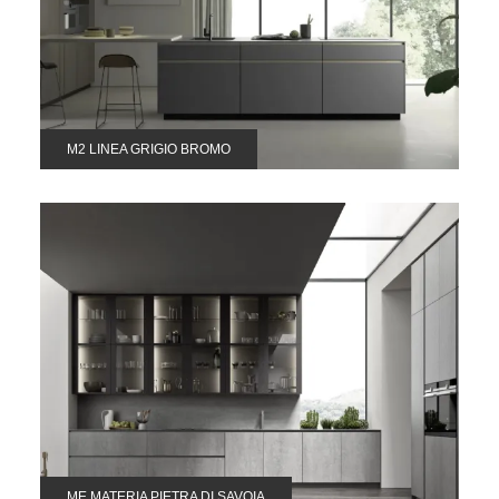
M2 LINEA GRIGIO BROMO
ME MATERIA PIETRA DI SAVOIA