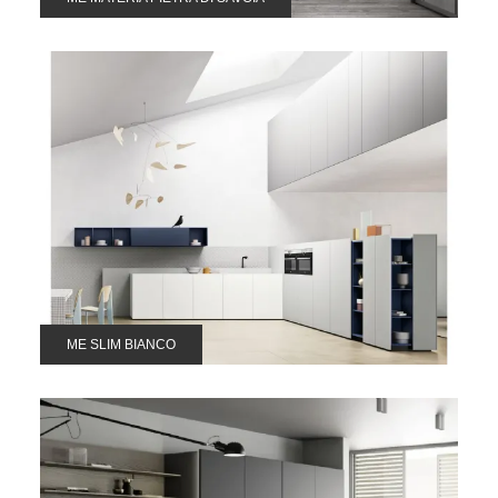
ME SLIM BIANCO