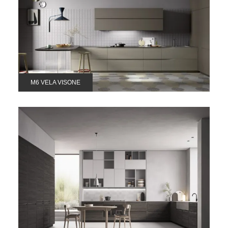
M6 VELA VISONE