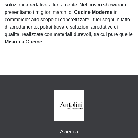
soluzioni arredative attentamente. Nel nostro showroom
presentiamo i migliori marchi di
Cucine Moderne
in
commercio: allo scopo di concretizzare i tuoi sogni in fatto
di arredamento, potrai trovare soluzioni arredative di
qualità, realizzate con materiali durevoli, tra cui pure quelle
Meson's Cucine
.
Azienda