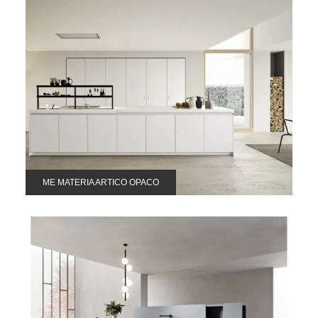
ME MATERIA ARTICO OPACO