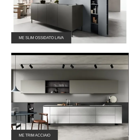
ME SLIM OSSIDATO LAVA
ME TRIM ACCIAIO