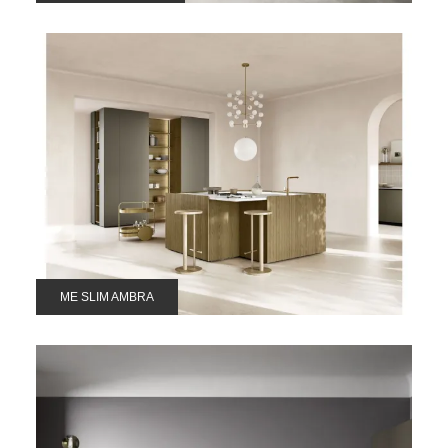
ME SLIM AMBRA