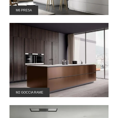
M6 PRESA
M2 GOCCIA RAME