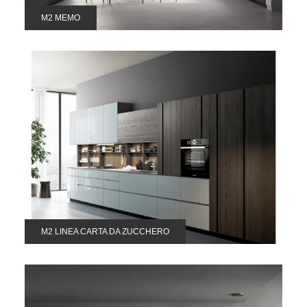
M2 MEMO
M2 LINEA CARTA DA ZUCCHERO