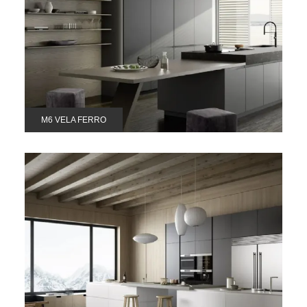
M6 VELA FERRO